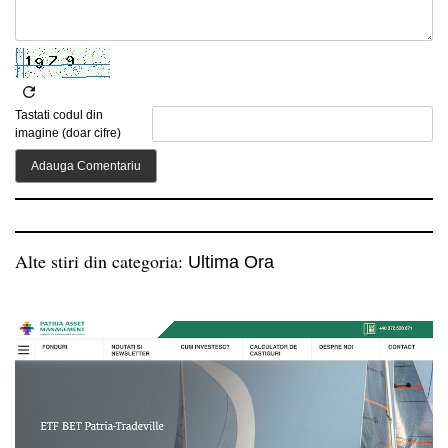
Tastati codul din
imagine (doar cifre)
Alte stiri din categoria:
Ultima Ora