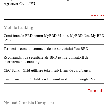
Agricover Credit IFN
Toate stirile
Mobile banking
Comisioanele BRD pentru MyBRD Mobile, MyBRD Net, My BRD
SMS
Termeni si conditii contractuale ale serviciului You BRD
Recomandari de securitate ale BRD pentru utilizatorii de
internet/mobile banking
CEC Bank - Ghid utilizare token sub forma de card bancar
Cinci banci permit platile cu telefonul mobil prin Google Pay
Toate stirile
Noutati Comisia Europeana