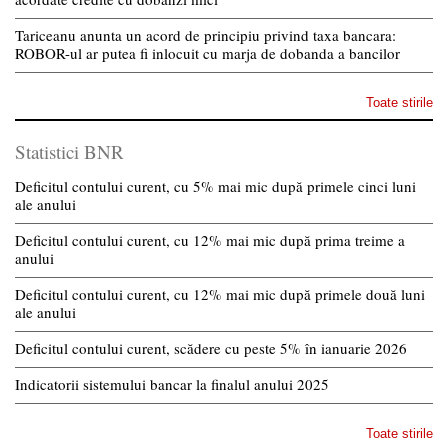
Tariceanu anunta un acord de principiu privind taxa bancara:
ROBOR-ul ar putea fi inlocuit cu marja de dobanda a bancilor
Toate stirile
Statistici BNR
Deficitul contului curent, cu 5% mai mic după primele cinci luni
ale anului
Deficitul contului curent, cu 12% mai mic după prima treime a
anului
Deficitul contului curent, cu 12% mai mic după primele două luni
ale anului
Deficitul contului curent, scădere cu peste 5% în ianuarie 2026
Indicatorii sistemului bancar la finalul anului 2025
Toate stirile