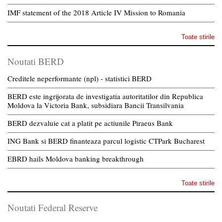
IMF statement of the 2018 Article IV Mission to Romania
Toate stirile
Noutati BERD
Creditele neperformante (npl) - statistici BERD
BERD este ingrijorata de investigatia autoritatilor din Republica
Moldova la Victoria Bank, subsidiara Bancii Transilvania
BERD dezvaluie cat a platit pe actiunile Piraeus Bank
ING Bank si BERD finanteaza parcul logistic CTPark Bucharest
EBRD hails Moldova banking breakthrough
Toate stirile
Noutati Federal Reserve