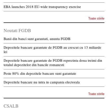
EBA launches 2018 EU-wide transparency exercise
Toate stirile
Noutati FGDB
Banii din banci sunt garantati, anunta FGDB
Depozitele bancare garantate de FGDB au crescut cu 13 miliarde
lei
Depozitele bancare garantate de FGDB reprezinta doua treimi din
totalul depozitelor din bancile romanesti
Peste 80% din depozitele bancare sunt garantate
Depozitele bancare nu intra in campania electorala
Toate stirile
CSALB