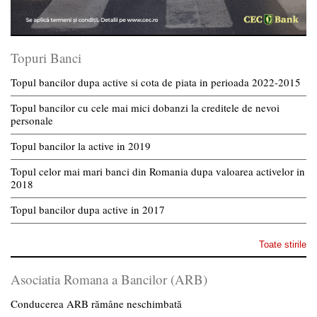
Topuri Banci
Topul bancilor dupa active si cota de piata in perioada 2022-2015
Topul bancilor cu cele mai mici dobanzi la creditele de nevoi
personale
Topul bancilor la active in 2019
Topul celor mai mari banci din Romania dupa valoarea activelor in
2018
Topul bancilor dupa active in 2017
Toate stirile
Asociatia Romana a Bancilor (ARB)
Conducerea ARB rămâne neschimbată