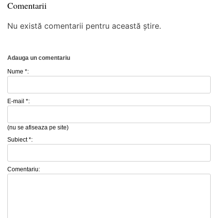
Comentarii
Nu există comentarii pentru această știre.
Adauga un comentariu
Nume *:
E-mail *:
(nu se afiseaza pe site)
Subiect *:
Comentariu: