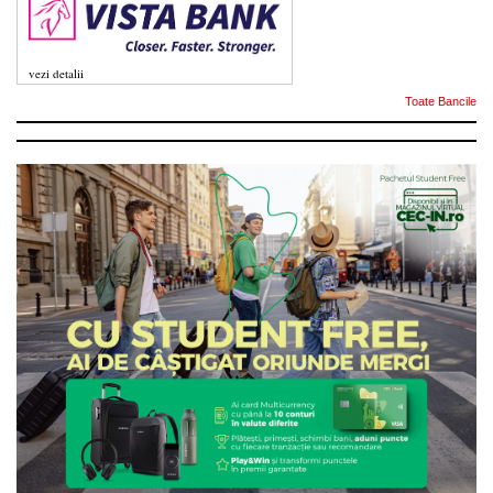
vezi detalii
Toate Bancile