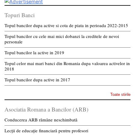
Topuri Banci
Topul bancilor dupa active si cota de piata in perioada 2022-2015
Topul bancilor cu cele mai mici dobanzi la creditele de nevoi
personale
Topul bancilor la active in 2019
Topul celor mai mari banci din Romania dupa valoarea activelor in
2018
Topul bancilor dupa active in 2017
Toate stirile
Asociatia Romana a Bancilor (ARB)
Conducerea ARB rămâne neschimbată
Lecții de educație financiară pentru profesori