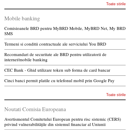
Toate stirile
Mobile banking
Comisioanele BRD pentru MyBRD Mobile, MyBRD Net, My BRD
SMS
Termeni si conditii contractuale ale serviciului You BRD
Recomandari de securitate ale BRD pentru utilizatorii de
internet/mobile banking
CEC Bank - Ghid utilizare token sub forma de card bancar
Cinci banci permit platile cu telefonul mobil prin Google Pay
Toate stirile
Noutati Comisia Europeana
Avertismentul Comitetului European pentru risc sistemic (CERS)
privind vulnerabilitățile din sistemul financiar al Uniunii