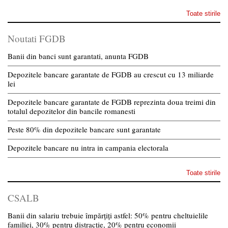
Toate stirile
Noutati FGDB
Banii din banci sunt garantati, anunta FGDB
Depozitele bancare garantate de FGDB au crescut cu 13 miliarde
lei
Depozitele bancare garantate de FGDB reprezinta doua treimi din
totalul depozitelor din bancile romanesti
Peste 80% din depozitele bancare sunt garantate
Depozitele bancare nu intra in campania electorala
Toate stirile
CSALB
Banii din salariu trebuie împărțiți astfel: 50% pentru cheltuielile
familiei, 30% pentru distracție, 20% pentru economii