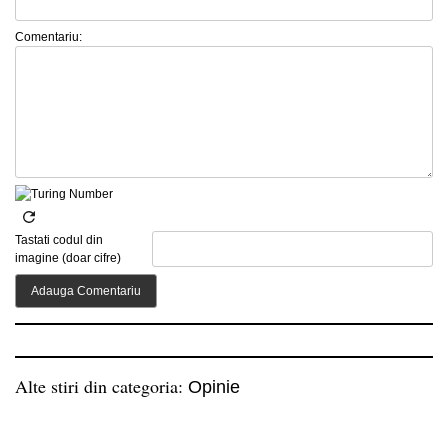
Comentariu:
Tastati codul din
imagine (doar cifre)
Alte stiri din categoria:
Opinie