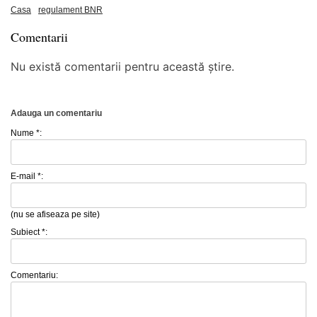
Casa
regulament BNR
Comentarii
Nu există comentarii pentru această știre.
Adauga un comentariu
Nume *:
E-mail *:
(nu se afiseaza pe site)
Subiect *:
Comentariu: