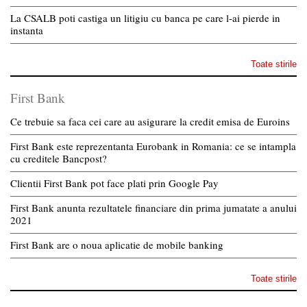
La CSALB poti castiga un litigiu cu banca pe care l-ai pierde in
instanta
Toate stirile
First Bank
Ce trebuie sa faca cei care au asigurare la credit emisa de Euroins
First Bank este reprezentanta Eurobank in Romania: ce se intampla
cu creditele Bancpost?
Clientii First Bank pot face plati prin Google Pay
First Bank anunta rezultatele financiare din prima jumatate a anului
2021
First Bank are o noua aplicatie de mobile banking
Toate stirile