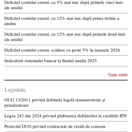
Deficitul contului curent, cu 5% mai mic după primele cinci luni
ale anului
Deficitul contului curent, cu 12% mai mic după prima treime a
anului
Deficitul contului curent, cu 12% mai mic după primele două luni
ale anului
Deficitul contului curent, scădere cu peste 5% în ianuarie 2026
Indicatorii sistemului bancar la finalul anului 2025
Toate stirile
Legislatie
OUG 13/2011 privind dobânda legală remuneratorie și
penalizatoare
Legea 243 din 2024 privind plafonarea dobânzilor la creditele IFN
Proiectul OUG privind contractele de credit de consum