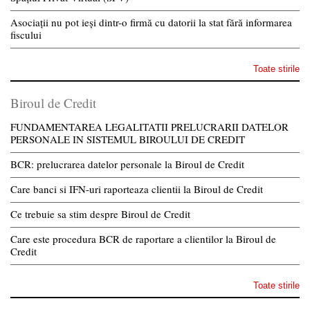
Asociații nu pot ieși dintr-o firmă cu datorii la stat fără informarea
fiscului
Toate stirile
Biroul de Credit
FUNDAMENTAREA LEGALITATII PRELUCRARII DATELOR
PERSONALE IN SISTEMUL BIROULUI DE CREDIT
BCR: prelucrarea datelor personale la Biroul de Credit
Care banci si IFN-uri raporteaza clientii la Biroul de Credit
Ce trebuie sa stim despre Biroul de Credit
Care este procedura BCR de raportare a clientilor la Biroul de
Credit
Toate stirile