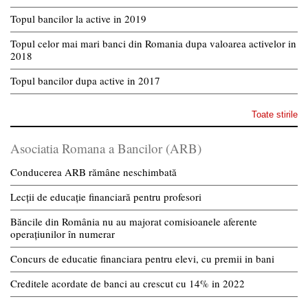
Topul bancilor la active in 2019
Topul celor mai mari banci din Romania dupa valoarea activelor in
2018
Topul bancilor dupa active in 2017
Toate stirile
Asociatia Romana a Bancilor (ARB)
Conducerea ARB rămâne neschimbată
Lecții de educație financiară pentru profesori
Băncile din România nu au majorat comisioanele aferente
operațiunilor în numerar
Concurs de educatie financiara pentru elevi, cu premii in bani
Creditele acordate de banci au crescut cu 14% in 2022