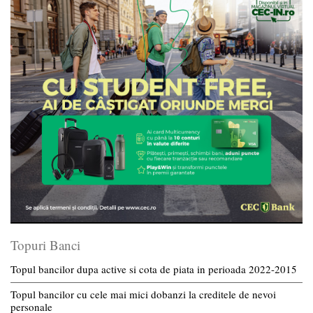
Topuri Banci
Topul bancilor dupa active si cota de piata in perioada 2022-2015
Topul bancilor cu cele mai mici dobanzi la creditele de nevoi
personale