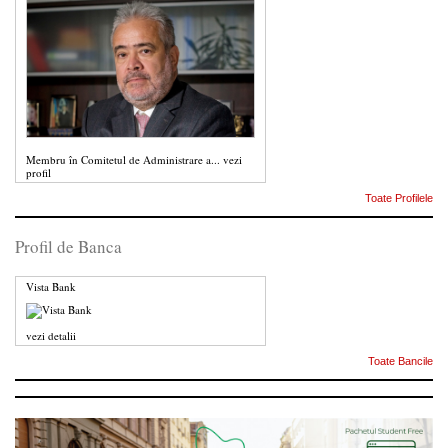
Membru în Comitetul de Administrare a...
vezi
profil
Toate Profilele
Profil de Banca
Vista Bank
vezi detalii
Toate Bancile