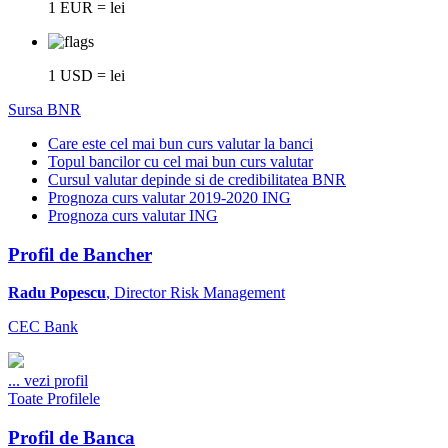
1 EUR = lei
1 USD = lei
Sursa BNR
Care este cel mai bun curs valutar la banci
Topul bancilor cu cel mai bun curs valutar
Cursul valutar depinde si de credibilitatea BNR
Prognoza curs valutar 2019-2020 ING
Prognoza curs valutar ING
Profil de Bancher
Radu Popescu
, Director Risk Management
CEC Bank
...
vezi profil
Toate Profilele
Profil de Banca