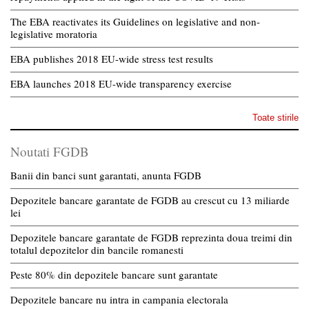
The EBA reactivates its Guidelines on legislative and non-
legislative moratoria
EBA publishes 2018 EU-wide stress test results
EBA launches 2018 EU-wide transparency exercise
Toate stirile
Noutati FGDB
Banii din banci sunt garantati, anunta FGDB
Depozitele bancare garantate de FGDB au crescut cu 13 miliarde
lei
Depozitele bancare garantate de FGDB reprezinta doua treimi din
totalul depozitelor din bancile romanesti
Peste 80% din depozitele bancare sunt garantate
Depozitele bancare nu intra in campania electorala