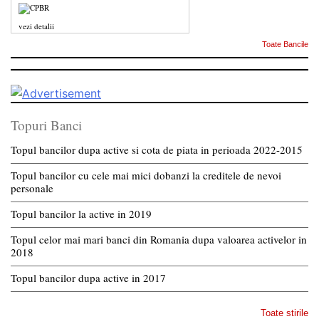
vezi detalii
Toate Bancile
Topuri Banci
Topul bancilor dupa active si cota de piata in perioada 2022-2015
Topul bancilor cu cele mai mici dobanzi la creditele de nevoi
personale
Topul bancilor la active in 2019
Topul celor mai mari banci din Romania dupa valoarea activelor in
2018
Topul bancilor dupa active in 2017
Toate stirile