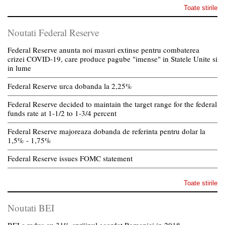
Toate stirile
Noutati Federal Reserve
Federal Reserve anunta noi masuri extinse pentru combaterea
crizei COVID-19, care produce pagube "imense" in Statele Unite si
in lume
Federal Reserve urca dobanda la 2,25%
Federal Reserve decided to maintain the target range for the federal
funds rate at 1-1/2 to 1-3/4 percent
Federal Reserve majoreaza dobanda de referinta pentru dolar la
1,5% - 1,75%
Federal Reserve issues FOMC statement
Toate stirile
Noutati BEI