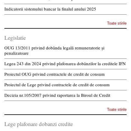
Indicatorii sistemului bancar la finalul anului 2025
Toate stirile
Legislatie
OUG 13/2011 privind dobânda legală remuneratorie și
penalizatoare
Legea 243 din 2024 privind plafonarea dobânzilor la creditele IFN
Proiectul OUG privind contractele de credit de consum
Proiectul de Lege privind contractele de credit de consum
Decizia nr.105/2007 privind raportarea la Biroul de Credit
Toate stirile
Lege plafonare dobanzi credite