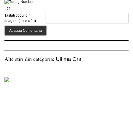
Tastati codul din
imagine (doar cifre)
Alte stiri din categoria:
Ultima Ora