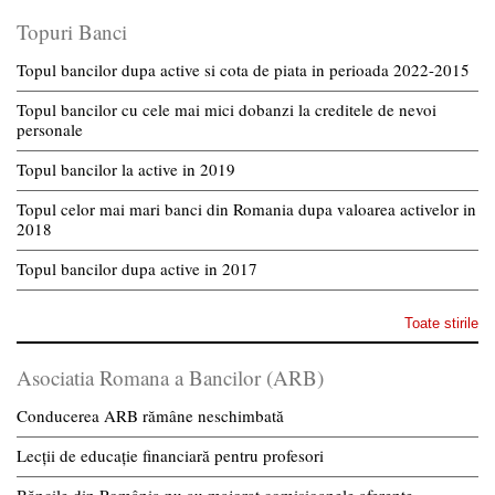
Topuri Banci
Topul bancilor dupa active si cota de piata in perioada 2022-2015
Topul bancilor cu cele mai mici dobanzi la creditele de nevoi
personale
Topul bancilor la active in 2019
Topul celor mai mari banci din Romania dupa valoarea activelor in
2018
Topul bancilor dupa active in 2017
Toate stirile
Asociatia Romana a Bancilor (ARB)
Conducerea ARB rămâne neschimbată
Lecții de educație financiară pentru profesori