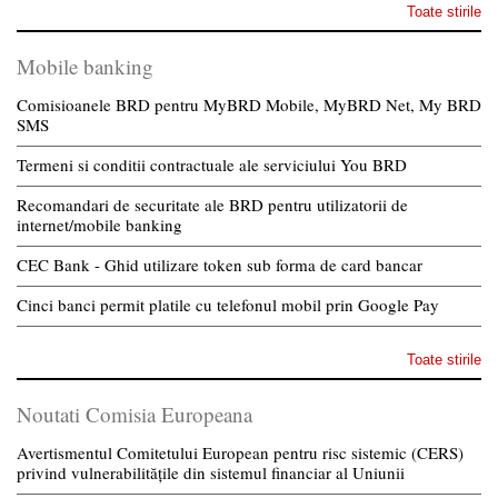
Toate stirile
Mobile banking
Comisioanele BRD pentru MyBRD Mobile, MyBRD Net, My BRD
SMS
Termeni si conditii contractuale ale serviciului You BRD
Recomandari de securitate ale BRD pentru utilizatorii de
internet/mobile banking
CEC Bank - Ghid utilizare token sub forma de card bancar
Cinci banci permit platile cu telefonul mobil prin Google Pay
Toate stirile
Noutati Comisia Europeana
Avertismentul Comitetului European pentru risc sistemic (CERS)
privind vulnerabilitățile din sistemul financiar al Uniunii