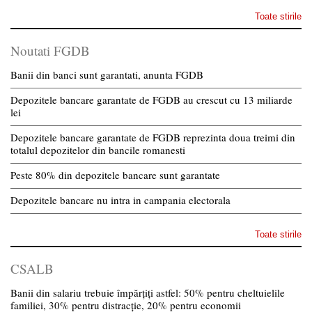
Toate stirile
Noutati FGDB
Banii din banci sunt garantati, anunta FGDB
Depozitele bancare garantate de FGDB au crescut cu 13 miliarde
lei
Depozitele bancare garantate de FGDB reprezinta doua treimi din
totalul depozitelor din bancile romanesti
Peste 80% din depozitele bancare sunt garantate
Depozitele bancare nu intra in campania electorala
Toate stirile
CSALB
Banii din salariu trebuie împărțiți astfel: 50% pentru cheltuielile
familiei, 30% pentru distracție, 20% pentru economii