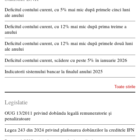
Deficitul contului curent, cu 5% mai mic după primele cinci luni
ale anului
Deficitul contului curent, cu 12% mai mic după prima treime a
anului
Deficitul contului curent, cu 12% mai mic după primele două luni
ale anului
Deficitul contului curent, scădere cu peste 5% în ianuarie 2026
Indicatorii sistemului bancar la finalul anului 2025
Toate stirile
Legislatie
OUG 13/2011 privind dobânda legală remuneratorie și
penalizatoare
Legea 243 din 2024 privind plafonarea dobânzilor la creditele IFN