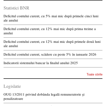
Statistici BNR
Deficitul contului curent, cu 5% mai mic după primele cinci luni
ale anului
Deficitul contului curent, cu 12% mai mic după prima treime a
anului
Deficitul contului curent, cu 12% mai mic după primele două luni
ale anului
Deficitul contului curent, scădere cu peste 5% în ianuarie 2026
Indicatorii sistemului bancar la finalul anului 2025
Toate stirile
Legislatie
OUG 13/2011 privind dobânda legală remuneratorie și
penalizatoare