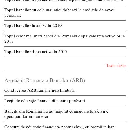
Topul bancilor cu cele mai mici dobanzi la creditele de nevoi
personale
Topul bancilor la active in 2019
Topul celor mai mari banci din Romania dupa valoarea activelor in
2018
Topul bancilor dupa active in 2017
Toate stirile
Asociatia Romana a Bancilor (ARB)
Conducerea ARB rămâne neschimbată
Lecții de educație financiară pentru profesori
Băncile din România nu au majorat comisioanele aferente
operațiunilor în numerar
Concurs de educatie financiara pentru elevi, cu premii in bani