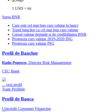
1 USD = lei
Sursa BNR
Care este cel mai bun curs valutar la banci
Topul bancilor cu cel mai bun curs valutar
Cursul valutar depinde si de credibilitatea BNR
Prognoza curs valutar 2019-2020 ING
Prognoza curs valutar ING
Profil de Bancher
Radu Popescu
, Director Risk Management
CEC Bank
...
vezi profil
Toate Profilele
Profil de Banca
Unicredit Consumer Financing