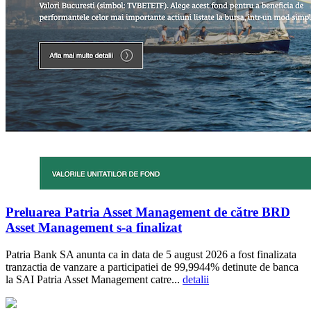
Preluarea Patria Asset Management de către BRD
Asset Management s-a finalizat
Patria Bank SA anunta ca in data de 5 august 2026 a fost finalizata
tranzactia de vanzare a participatiei de 99,9944% detinute de banca
la SAI Patria Asset Management catre...
detalii