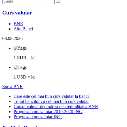
Curs valutar
BNR
Alte Banci
08.08.2026
1 EUR = lei
1 USD = lei
Sursa BNR
Care este cel mai bun curs valutar la banci
Topul bancilor cu cel mai bun curs valutar
Cursul valutar depinde si de credibilitatea BNR
Prognoza curs valutar 2019-2020 ING
Prognoza curs valutar ING