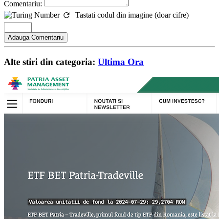
Comentariu:
Tastati codul din imagine (doar cifre)
Alte stiri din categoria:
Ultima Ora