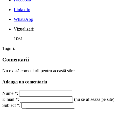
LinkedIn
WhatsApp
Vizualizari:
1061
Taguri:
Comentarii
Nu există comentarii pentru această știre.
Adauga un comentariu
Nume *:
E-mail *:
(nu se afiseaza pe site)
Subiect *: