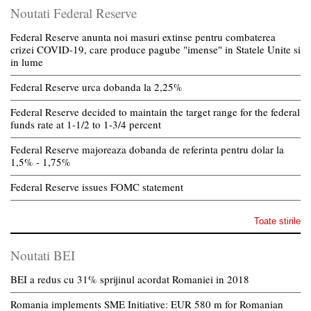
Noutati Federal Reserve
Federal Reserve anunta noi masuri extinse pentru combaterea
crizei COVID-19, care produce pagube "imense" in Statele Unite si
in lume
Federal Reserve urca dobanda la 2,25%
Federal Reserve decided to maintain the target range for the federal
funds rate at 1-1/2 to 1-3/4 percent
Federal Reserve majoreaza dobanda de referinta pentru dolar la
1,5% - 1,75%
Federal Reserve issues FOMC statement
Toate stirile
Noutati BEI
BEI a redus cu 31% sprijinul acordat Romaniei in 2018
Romania implements SME Initiative: EUR 580 m for Romanian