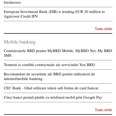
businesses
European Investment Bank (EIB) is lending EUR 20 million to
Agricover Credit IFN
Toate stirile
Mobile banking
Comisioanele BRD pentru MyBRD Mobile, MyBRD Net, My BRD
SMS
Termeni si conditii contractuale ale serviciului You BRD
Recomandari de securitate ale BRD pentru utilizatorii de
internet/mobile banking
CEC Bank - Ghid utilizare token sub forma de card bancar
Cinci banci permit platile cu telefonul mobil prin Google Pay
Toate stirile