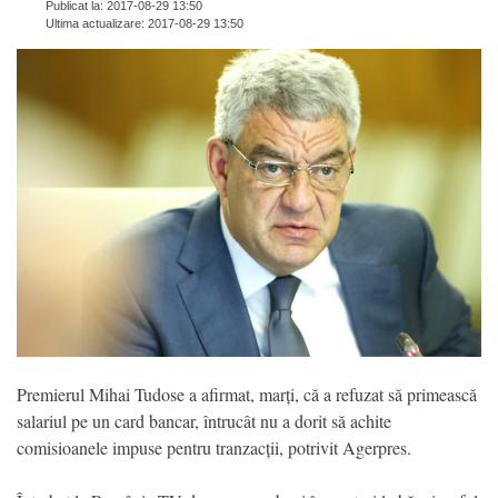
Publicat la: 2017-08-29 13:50
Ultima actualizare: 2017-08-29 13:50
Premierul Mihai Tudose a afirmat, marți, că a refuzat să primească
salariul pe un card bancar, întrucât nu a dorit să achite
comisioanele impuse pentru tranzacții, potrivit Agerpres.