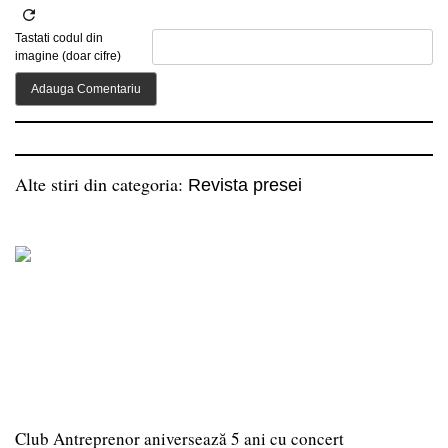
Tastati codul din
imagine (doar cifre)
Alte stiri din categoria:
Revista presei
Club Antreprenor aniversează 5 ani cu concert