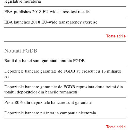
legislative moratoria
EBA publishes 2018 EU-wide stress test results
EBA launches 2018 EU-wide transparency exercise
Toate stirile
Noutati FGDB
Banii din banci sunt garantati, anunta FGDB
Depozitele bancare garantate de FGDB au crescut cu 13 miliarde
lei
Depozitele bancare garantate de FGDB reprezinta doua treimi din
totalul depozitelor din bancile romanesti
Peste 80% din depozitele bancare sunt garantate
Depozitele bancare nu intra in campania electorala
Toate stirile