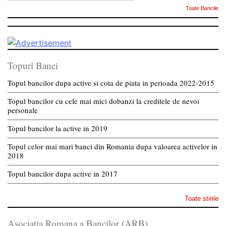
Toate Bancile
Topuri Banci
Topul bancilor dupa active si cota de piata in perioada 2022-2015
Topul bancilor cu cele mai mici dobanzi la creditele de nevoi
personale
Topul bancilor la active in 2019
Topul celor mai mari banci din Romania dupa valoarea activelor in
2018
Topul bancilor dupa active in 2017
Toate stirile
Asociatia Romana a Bancilor (ARB)