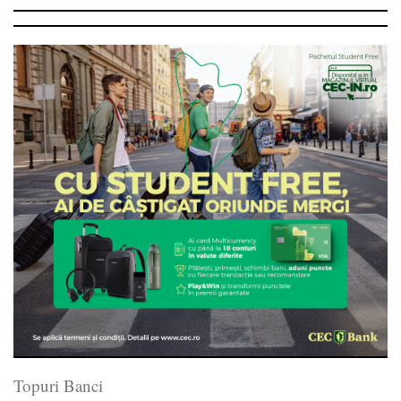
Topuri Banci