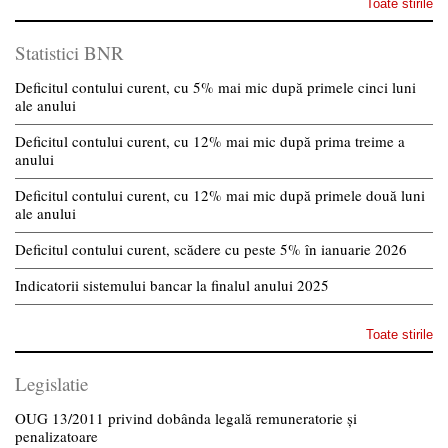
Toate stirile
Statistici BNR
Deficitul contului curent, cu 5% mai mic după primele cinci luni
ale anului
Deficitul contului curent, cu 12% mai mic după prima treime a
anului
Deficitul contului curent, cu 12% mai mic după primele două luni
ale anului
Deficitul contului curent, scădere cu peste 5% în ianuarie 2026
Indicatorii sistemului bancar la finalul anului 2025
Toate stirile
Legislatie
OUG 13/2011 privind dobânda legală remuneratorie și
penalizatoare