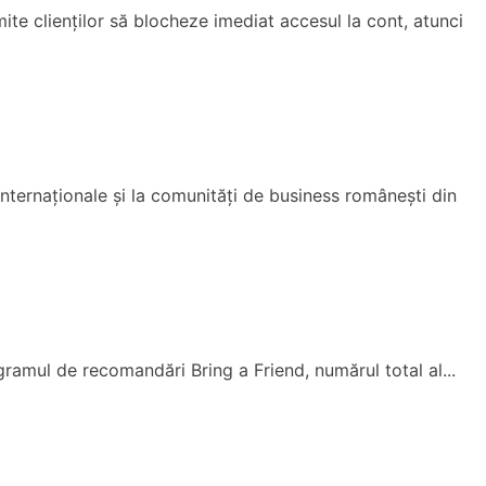
te clienților să blocheze imediat accesul la cont, atunci
nternaționale și la comunități de business românești din
gramul de recomandări Bring a Friend, numărul total al...