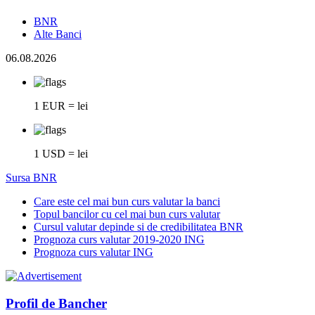
BNR
Alte Banci
06.08.2026
1 EUR = lei
1 USD = lei
Sursa BNR
Care este cel mai bun curs valutar la banci
Topul bancilor cu cel mai bun curs valutar
Cursul valutar depinde si de credibilitatea BNR
Prognoza curs valutar 2019-2020 ING
Prognoza curs valutar ING
Profil de Bancher