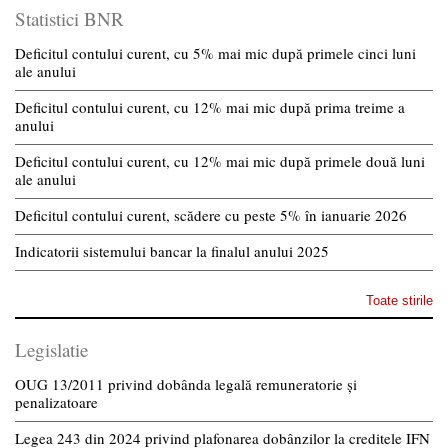
Statistici BNR
Deficitul contului curent, cu 5% mai mic după primele cinci luni
ale anului
Deficitul contului curent, cu 12% mai mic după prima treime a
anului
Deficitul contului curent, cu 12% mai mic după primele două luni
ale anului
Deficitul contului curent, scădere cu peste 5% în ianuarie 2026
Indicatorii sistemului bancar la finalul anului 2025
Toate stirile
Legislatie
OUG 13/2011 privind dobânda legală remuneratorie și
penalizatoare
Legea 243 din 2024 privind plafonarea dobânzilor la creditele IFN