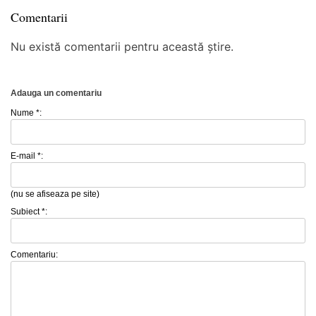
Comentarii
Nu există comentarii pentru această știre.
Adauga un comentariu
Nume *:
E-mail *:
(nu se afiseaza pe site)
Subiect *:
Comentariu: