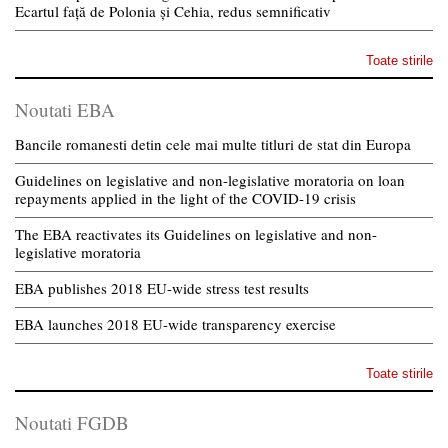
Ecartul față de Polonia și Cehia, redus semnificativ
Toate stirile
Noutati EBA
Bancile romanesti detin cele mai multe titluri de stat din Europa
Guidelines on legislative and non-legislative moratoria on loan
repayments applied in the light of the COVID-19 crisis
The EBA reactivates its Guidelines on legislative and non-
legislative moratoria
EBA publishes 2018 EU-wide stress test results
EBA launches 2018 EU-wide transparency exercise
Toate stirile
Noutati FGDB