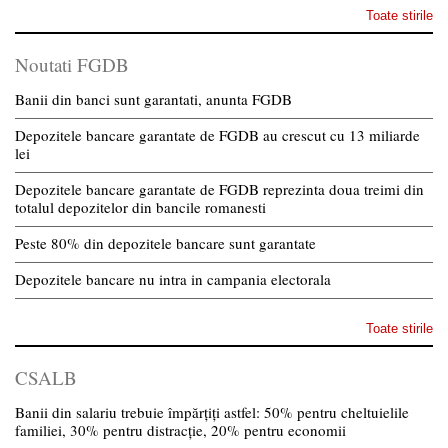
Toate stirile
Noutati FGDB
Banii din banci sunt garantati, anunta FGDB
Depozitele bancare garantate de FGDB au crescut cu 13 miliarde
lei
Depozitele bancare garantate de FGDB reprezinta doua treimi din
totalul depozitelor din bancile romanesti
Peste 80% din depozitele bancare sunt garantate
Depozitele bancare nu intra in campania electorala
Toate stirile
CSALB
Banii din salariu trebuie împărțiți astfel: 50% pentru cheltuielile
familiei, 30% pentru distracție, 20% pentru economii