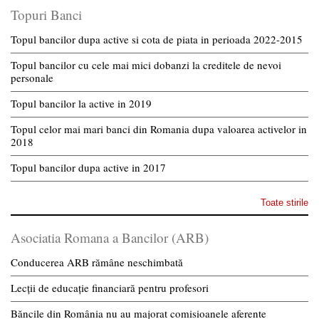
Topuri Banci
Topul bancilor dupa active si cota de piata in perioada 2022-2015
Topul bancilor cu cele mai mici dobanzi la creditele de nevoi
personale
Topul bancilor la active in 2019
Topul celor mai mari banci din Romania dupa valoarea activelor in
2018
Topul bancilor dupa active in 2017
Toate stirile
Asociatia Romana a Bancilor (ARB)
Conducerea ARB rămâne neschimbată
Lecții de educație financiară pentru profesori
Băncile din România nu au majorat comisioanele aferente