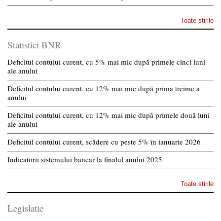
Toate stirile
Statistici BNR
Deficitul contului curent, cu 5% mai mic după primele cinci luni
ale anului
Deficitul contului curent, cu 12% mai mic după prima treime a
anului
Deficitul contului curent, cu 12% mai mic după primele două luni
ale anului
Deficitul contului curent, scădere cu peste 5% în ianuarie 2026
Indicatorii sistemului bancar la finalul anului 2025
Toate stirile
Legislatie