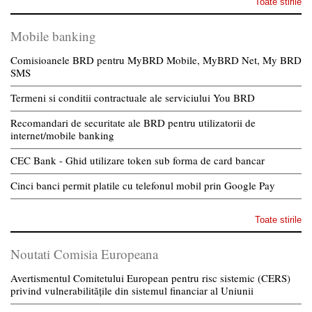
Toate stirile
Mobile banking
Comisioanele BRD pentru MyBRD Mobile, MyBRD Net, My BRD
SMS
Termeni si conditii contractuale ale serviciului You BRD
Recomandari de securitate ale BRD pentru utilizatorii de
internet/mobile banking
CEC Bank - Ghid utilizare token sub forma de card bancar
Cinci banci permit platile cu telefonul mobil prin Google Pay
Toate stirile
Noutati Comisia Europeana
Avertismentul Comitetului European pentru risc sistemic (CERS)
privind vulnerabilitățile din sistemul financiar al Uniunii