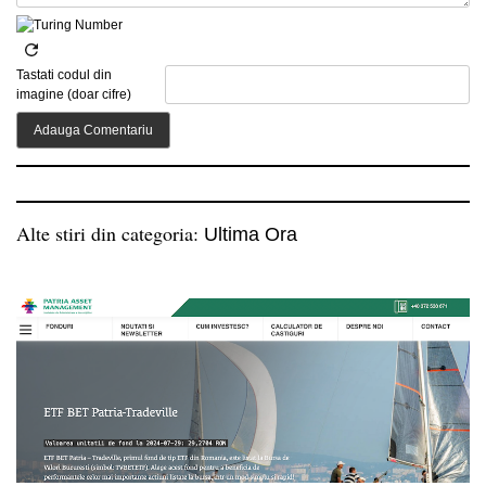
Tastati codul din
imagine (doar cifre)
Alte stiri din categoria:
Ultima Ora