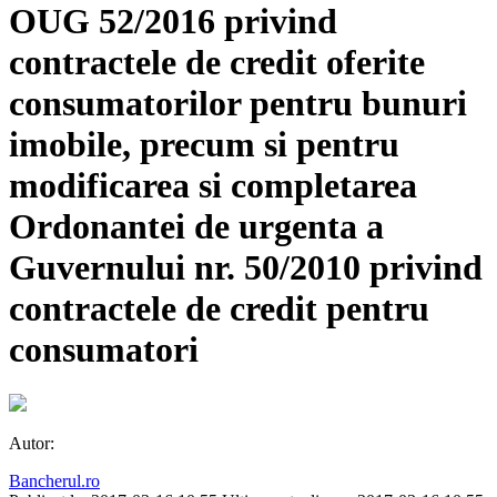
OUG 52/2016 privind
contractele de credit oferite
consumatorilor pentru bunuri
imobile, precum si pentru
modificarea si completarea
Ordonantei de urgenta a
Guvernului nr. 50/2010 privind
contractele de credit pentru
consumatori
Autor:
Bancherul.ro