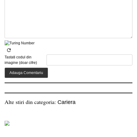
Tastati codul din
imagine (doar cifre)
Alte stiri din categoria:
Cariera