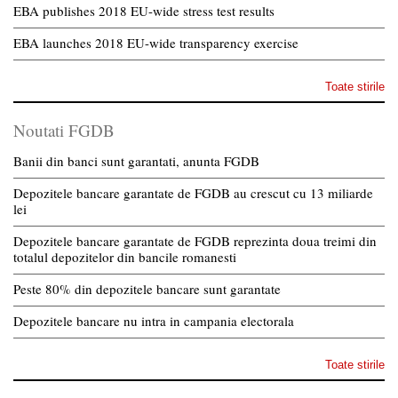
EBA publishes 2018 EU-wide stress test results
EBA launches 2018 EU-wide transparency exercise
Toate stirile
Noutati FGDB
Banii din banci sunt garantati, anunta FGDB
Depozitele bancare garantate de FGDB au crescut cu 13 miliarde
lei
Depozitele bancare garantate de FGDB reprezinta doua treimi din
totalul depozitelor din bancile romanesti
Peste 80% din depozitele bancare sunt garantate
Depozitele bancare nu intra in campania electorala
Toate stirile