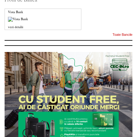
Vista Bank
vezi detalii
Toate Bancile