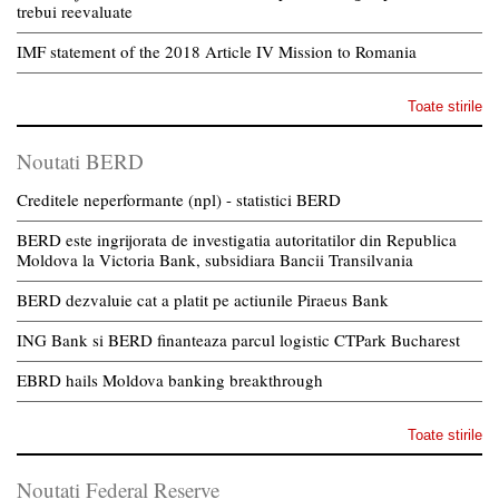
trebui reevaluate
IMF statement of the 2018 Article IV Mission to Romania
Toate stirile
Noutati BERD
Creditele neperformante (npl) - statistici BERD
BERD este ingrijorata de investigatia autoritatilor din Republica
Moldova la Victoria Bank, subsidiara Bancii Transilvania
BERD dezvaluie cat a platit pe actiunile Piraeus Bank
ING Bank si BERD finanteaza parcul logistic CTPark Bucharest
EBRD hails Moldova banking breakthrough
Toate stirile
Noutati Federal Reserve