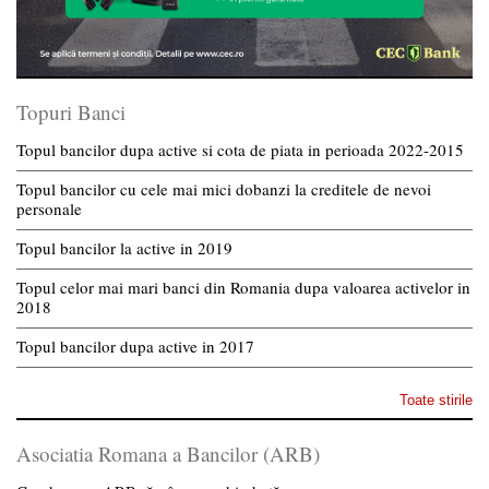
Topuri Banci
Topul bancilor dupa active si cota de piata in perioada 2022-2015
Topul bancilor cu cele mai mici dobanzi la creditele de nevoi
personale
Topul bancilor la active in 2019
Topul celor mai mari banci din Romania dupa valoarea activelor in
2018
Topul bancilor dupa active in 2017
Toate stirile
Asociatia Romana a Bancilor (ARB)