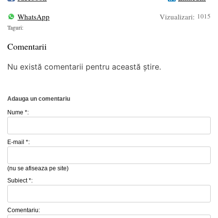
WhatsApp
Vizualizari:
1015
Taguri:
Comentarii
Nu există comentarii pentru această știre.
Adauga un comentariu
Nume *:
E-mail *:
(nu se afiseaza pe site)
Subiect *:
Comentariu: