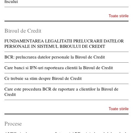
fiscului
Toate stirile
Biroul de Credit
FUNDAMENTAREA LEGALITATII PRELUCRARII DATELOR
PERSONALE IN SISTEMUL BIROULUI DE CREDIT
BCR: prelucrarea datelor personale la Biroul de Credit
Care banci si IFN-uri raporteaza clientii la Biroul de Credit
Ce trebuie sa stim despre Biroul de Credit
Care este procedura BCR de raportare a clientilor la Biroul de
Credit
Toate stirile
Procese