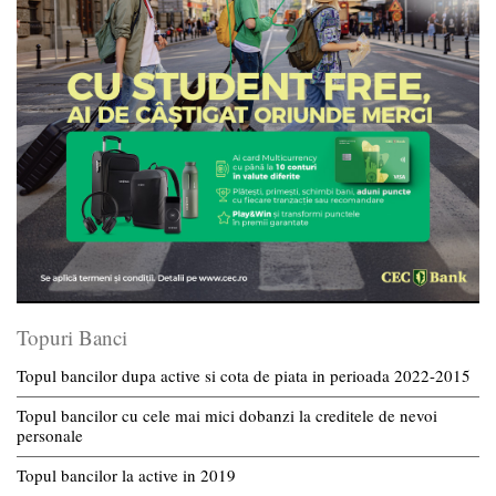
Topuri Banci
Topul bancilor dupa active si cota de piata in perioada 2022-2015
Topul bancilor cu cele mai mici dobanzi la creditele de nevoi
personale
Topul bancilor la active in 2019