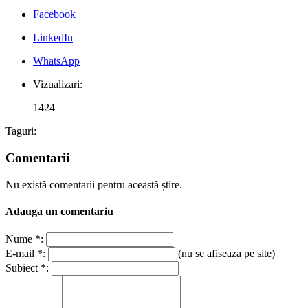
Facebook
LinkedIn
WhatsApp
Vizualizari:
1424
Taguri:
Comentarii
Nu există comentarii pentru această știre.
Adauga un comentariu
Nume *:
E-mail *:
(nu se afiseaza pe site)
Subiect *: