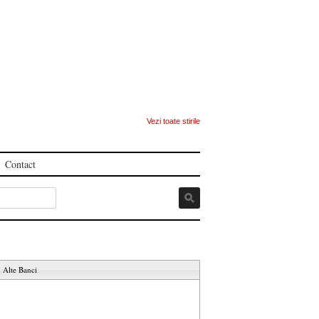
Vezi toate stirile
Contact
Alte Banci