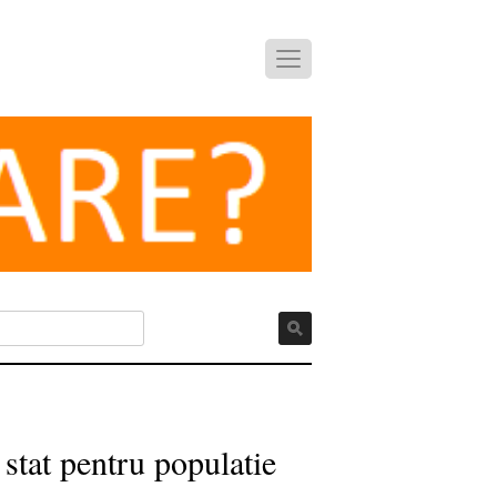
 stat pentru populatie