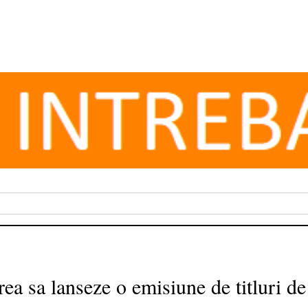
ea sa lanseze o emisiune de titluri de