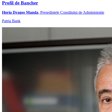
Profil de Bancher
Horia Dragos Manda
, Presedintele Consiliului de Administratie
Patria Bank