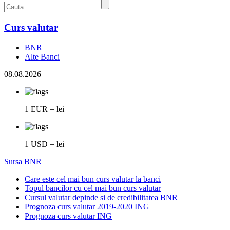
Curs valutar
BNR
Alte Banci
08.08.2026
1 EUR = lei
1 USD = lei
Sursa BNR
Care este cel mai bun curs valutar la banci
Topul bancilor cu cel mai bun curs valutar
Cursul valutar depinde si de credibilitatea BNR
Prognoza curs valutar 2019-2020 ING
Prognoza curs valutar ING