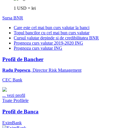
1 USD = lei
Sursa BNR
Care este cel mai bun curs valutar la banci
Topul bancilor cu cel mai bun curs valutar
Cursul valutar depinde si de credibilitatea BNR
Prognoza curs valutar 2019-2020 ING
Prognoza curs valutar ING
Profil de Bancher
Radu Popescu
, Director Risk Management
CEC Bank
...
vezi profil
Toate Profilele
Profil de Banca
EximBank