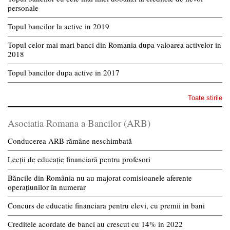
personale
Topul bancilor la active in 2019
Topul celor mai mari banci din Romania dupa valoarea activelor in
2018
Topul bancilor dupa active in 2017
Toate stirile
Asociatia Romana a Bancilor (ARB)
Conducerea ARB rămâne neschimbată
Lecții de educație financiară pentru profesori
Băncile din România nu au majorat comisioanele aferente
operațiunilor în numerar
Concurs de educatie financiara pentru elevi, cu premii in bani
Creditele acordate de banci au crescut cu 14% in 2022