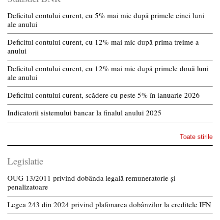
Deficitul contului curent, cu 5% mai mic după primele cinci luni
ale anului
Deficitul contului curent, cu 12% mai mic după prima treime a
anului
Deficitul contului curent, cu 12% mai mic după primele două luni
ale anului
Deficitul contului curent, scădere cu peste 5% în ianuarie 2026
Indicatorii sistemului bancar la finalul anului 2025
Toate stirile
Legislatie
OUG 13/2011 privind dobânda legală remuneratorie și
penalizatoare
Legea 243 din 2024 privind plafonarea dobânzilor la creditele IFN