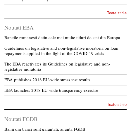
Toate stirile
Noutati EBA
Bancile romanesti detin cele mai multe titluri de stat din Europa
Guidelines on legislative and non-legislative moratoria on loan
repayments applied in the light of the COVID-19 crisis
The EBA reactivates its Guidelines on legislative and non-
legislative moratoria
EBA publishes 2018 EU-wide stress test results
EBA launches 2018 EU-wide transparency exercise
Toate stirile
Noutati FGDB
Banii din banci sunt garantati, anunta FGDB