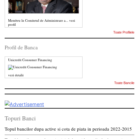
Membru în Comitetul de Administrare a...
vezi
profil
Toate Profilele
Profil de Banca
Unicredit Consumer Financing
vezi detalii
Toate Bancile
Topuri Banci
Topul bancilor dupa active si cota de piata in perioada 2022-2015