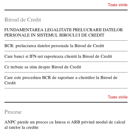
Toate stirile
Biroul de Credit
FUNDAMENTAREA LEGALITATII PRELUCRARII DATELOR
PERSONALE IN SISTEMUL BIROULUI DE CREDIT
BCR: prelucrarea datelor personale la Biroul de Credit
Care banci si IFN-uri raporteaza clientii la Biroul de Credit
Ce trebuie sa stim despre Biroul de Credit
Care este procedura BCR de raportare a clientilor la Biroul de
Credit
Toate stirile
Procese
ANPC pierde un proces cu Intesa si ARB privind modul de calcul
al ratelor la credite