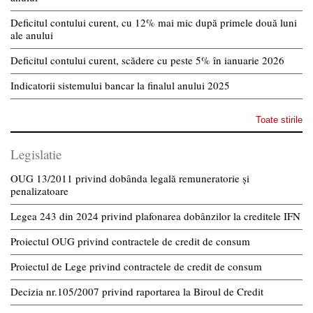
Deficitul contului curent, cu 12% mai mic după primele două luni
ale anului
Deficitul contului curent, scădere cu peste 5% în ianuarie 2026
Indicatorii sistemului bancar la finalul anului 2025
Toate stirile
Legislatie
OUG 13/2011 privind dobânda legală remuneratorie și
penalizatoare
Legea 243 din 2024 privind plafonarea dobânzilor la creditele IFN
Proiectul OUG privind contractele de credit de consum
Proiectul de Lege privind contractele de credit de consum
Decizia nr.105/2007 privind raportarea la Biroul de Credit