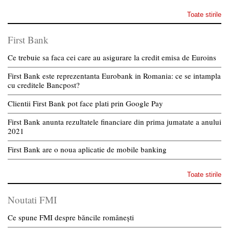
Toate stirile
First Bank
Ce trebuie sa faca cei care au asigurare la credit emisa de Euroins
First Bank este reprezentanta Eurobank in Romania: ce se intampla
cu creditele Bancpost?
Clientii First Bank pot face plati prin Google Pay
First Bank anunta rezultatele financiare din prima jumatate a anului
2021
First Bank are o noua aplicatie de mobile banking
Toate stirile
Noutati FMI
Ce spune FMI despre băncile românești