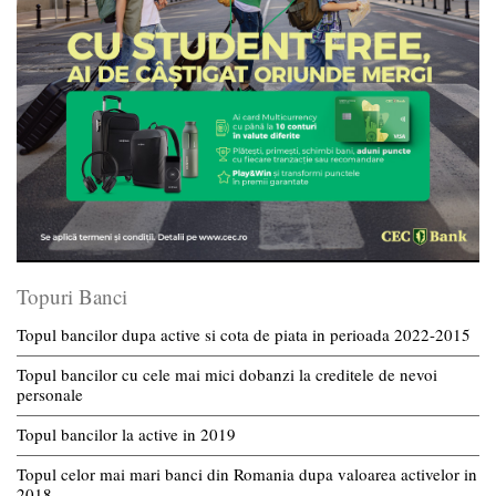
Topuri Banci
Topul bancilor dupa active si cota de piata in perioada 2022-2015
Topul bancilor cu cele mai mici dobanzi la creditele de nevoi
personale
Topul bancilor la active in 2019
Topul celor mai mari banci din Romania dupa valoarea activelor in
2018