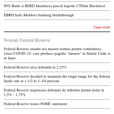
ING Bank si BERD finanteaza parcul logistic CTPark Bucharest
EBRD hails Moldova banking breakthrough
Toate stirile
Noutati Federal Reserve
Federal Reserve anunta noi masuri extinse pentru combaterea
crizei COVID-19, care produce pagube "imense" in Statele Unite si
in lume
Federal Reserve urca dobanda la 2,25%
Federal Reserve decided to maintain the target range for the federal
funds rate at 1-1/2 to 1-3/4 percent
Federal Reserve majoreaza dobanda de referinta pentru dolar la
1,5% - 1,75%
Federal Reserve issues FOMC statement