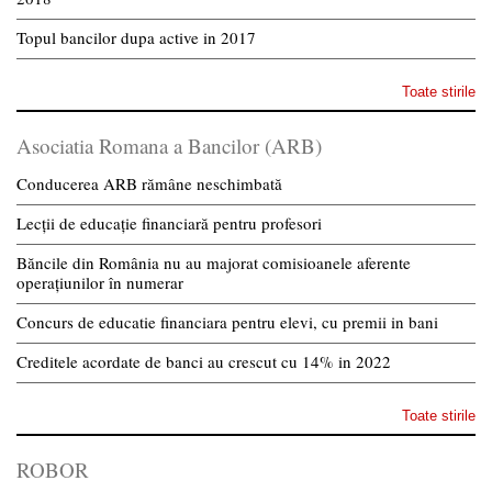
Topul bancilor dupa active in 2017
Toate stirile
Asociatia Romana a Bancilor (ARB)
Conducerea ARB rămâne neschimbată
Lecții de educație financiară pentru profesori
Băncile din România nu au majorat comisioanele aferente
operațiunilor în numerar
Concurs de educatie financiara pentru elevi, cu premii in bani
Creditele acordate de banci au crescut cu 14% in 2022
Toate stirile
ROBOR