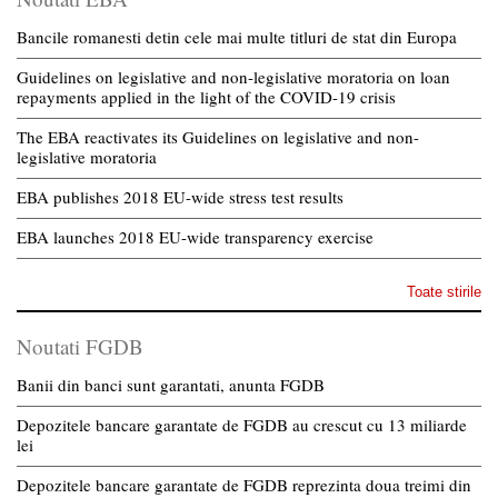
Bancile romanesti detin cele mai multe titluri de stat din Europa
Guidelines on legislative and non-legislative moratoria on loan
repayments applied in the light of the COVID-19 crisis
The EBA reactivates its Guidelines on legislative and non-
legislative moratoria
EBA publishes 2018 EU-wide stress test results
EBA launches 2018 EU-wide transparency exercise
Toate stirile
Noutati FGDB
Banii din banci sunt garantati, anunta FGDB
Depozitele bancare garantate de FGDB au crescut cu 13 miliarde
lei
Depozitele bancare garantate de FGDB reprezinta doua treimi din