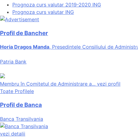
Prognoza curs valutar 2019-2020 ING
Prognoza curs valutar ING
Profil de Bancher
Horia Dragos Manda
, Presedintele Consiliului de Administr
Patria Bank
Membru în Comitetul de Administrare a...
vezi profil
Toate Profilele
Profil de Banca
Banca Transilvania
vezi detalii