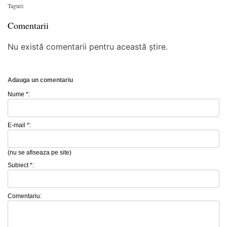
Taguri:
Comentarii
Nu există comentarii pentru această știre.
Adauga un comentariu
Nume *:
E-mail *:
(nu se afiseaza pe site)
Subiect *:
Comentariu: