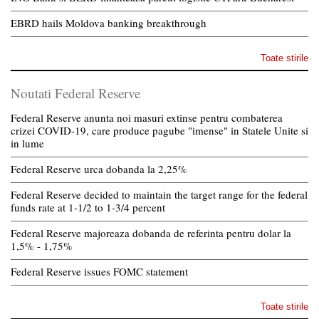
EBRD hails Moldova banking breakthrough
Toate stirile
Noutati Federal Reserve
Federal Reserve anunta noi masuri extinse pentru combaterea
crizei COVID-19, care produce pagube "imense" in Statele Unite si
in lume
Federal Reserve urca dobanda la 2,25%
Federal Reserve decided to maintain the target range for the federal
funds rate at 1-1/2 to 1-3/4 percent
Federal Reserve majoreaza dobanda de referinta pentru dolar la
1,5% - 1,75%
Federal Reserve issues FOMC statement
Toate stirile