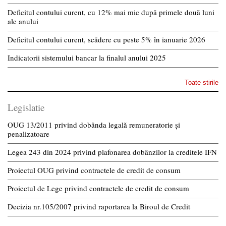
Deficitul contului curent, cu 12% mai mic după primele două luni
ale anului
Deficitul contului curent, scădere cu peste 5% în ianuarie 2026
Indicatorii sistemului bancar la finalul anului 2025
Toate stirile
Legislatie
OUG 13/2011 privind dobânda legală remuneratorie și
penalizatoare
Legea 243 din 2024 privind plafonarea dobânzilor la creditele IFN
Proiectul OUG privind contractele de credit de consum
Proiectul de Lege privind contractele de credit de consum
Decizia nr.105/2007 privind raportarea la Biroul de Credit