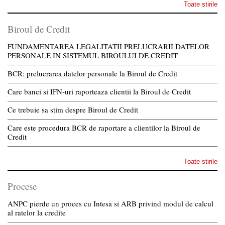
Toate stirile
Biroul de Credit
FUNDAMENTAREA LEGALITATII PRELUCRARII DATELOR
PERSONALE IN SISTEMUL BIROULUI DE CREDIT
BCR: prelucrarea datelor personale la Biroul de Credit
Care banci si IFN-uri raporteaza clientii la Biroul de Credit
Ce trebuie sa stim despre Biroul de Credit
Care este procedura BCR de raportare a clientilor la Biroul de
Credit
Toate stirile
Procese
ANPC pierde un proces cu Intesa si ARB privind modul de calcul
al ratelor la credite