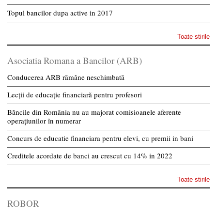
Topul bancilor dupa active in 2017
Toate stirile
Asociatia Romana a Bancilor (ARB)
Conducerea ARB rămâne neschimbată
Lecții de educație financiară pentru profesori
Băncile din România nu au majorat comisioanele aferente
operațiunilor în numerar
Concurs de educatie financiara pentru elevi, cu premii in bani
Creditele acordate de banci au crescut cu 14% in 2022
Toate stirile
ROBOR