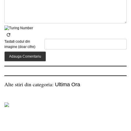
Tastati codul din
imagine (doar cifre)
Alte stiri din categoria:
Ultima Ora