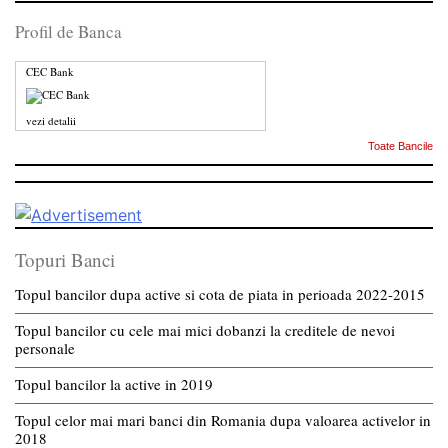
Profil de Banca
CEC Bank
vezi detalii
Toate Bancile
Topuri Banci
Topul bancilor dupa active si cota de piata in perioada 2022-2015
Topul bancilor cu cele mai mici dobanzi la creditele de nevoi
personale
Topul bancilor la active in 2019
Topul celor mai mari banci din Romania dupa valoarea activelor in
2018