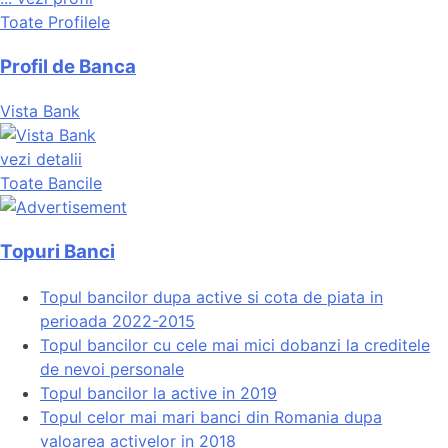
Toate Profilele
Profil de Banca
Vista Bank
vezi detalii
Toate Bancile
Topuri Banci
Topul bancilor dupa active si cota de piata in
perioada 2022-2015
Topul bancilor cu cele mai mici dobanzi la creditele
de nevoi personale
Topul bancilor la active in 2019
Topul celor mai mari banci din Romania dupa
valoarea activelor in 2018