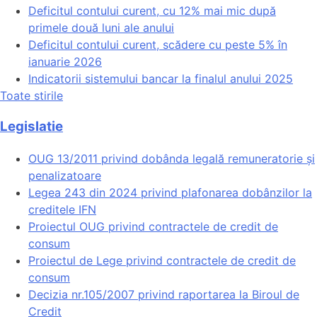
Deficitul contului curent, cu 12% mai mic după
primele două luni ale anului
Deficitul contului curent, scădere cu peste 5% în
ianuarie 2026
Indicatorii sistemului bancar la finalul anului 2025
Toate stirile
Legislatie
OUG 13/2011 privind dobânda legală remuneratorie și
penalizatoare
Legea 243 din 2024 privind plafonarea dobânzilor la
creditele IFN
Proiectul OUG privind contractele de credit de
consum
Proiectul de Lege privind contractele de credit de
consum
Decizia nr.105/2007 privind raportarea la Biroul de
Credit