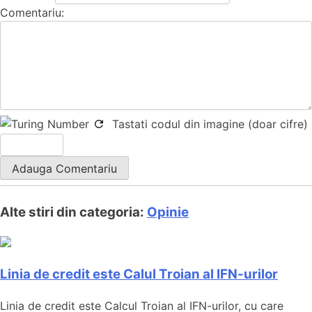
Comentariu:
Tastati codul din imagine (doar cifre)
Alte stiri din categoria:
Opinie
Linia de credit este Calul Troian al IFN-urilor
Linia de credit este Calcul Troian al IFN-urilor, cu care