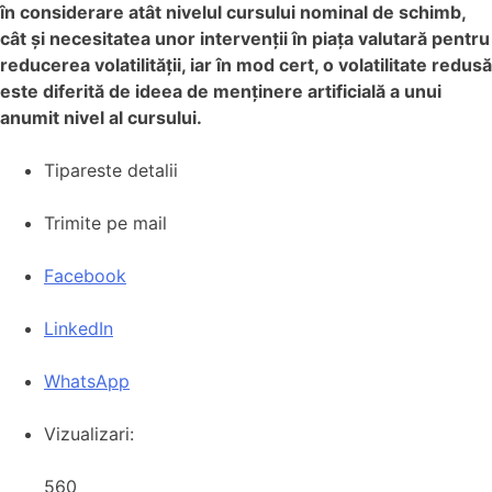
în considerare atât nivelul cursului nominal de schimb,
cât și necesitatea unor intervenții în piața valutară pentru
reducerea volatilității, iar în mod cert, o volatilitate redusă
este diferită de ideea de menținere artificială a unui
anumit nivel al cursului.
Tipareste detalii
Trimite pe mail
Facebook
LinkedIn
WhatsApp
Vizualizari:
560