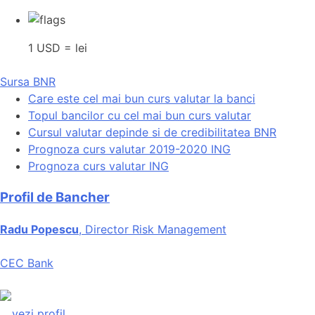
1 USD = lei
Sursa BNR
Care este cel mai bun curs valutar la banci
Topul bancilor cu cel mai bun curs valutar
Cursul valutar depinde si de credibilitatea BNR
Prognoza curs valutar 2019-2020 ING
Prognoza curs valutar ING
Profil de Bancher
Radu Popescu
, Director Risk Management
CEC Bank
...
vezi profil