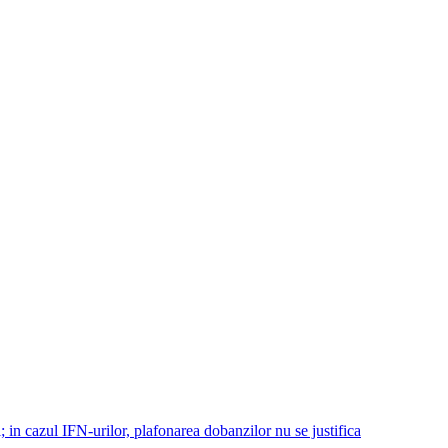
 in cazul IFN-urilor, plafonarea dobanzilor nu se justifica