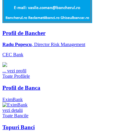
Profil de Bancher
Radu Popescu
, Director Risk Management
CEC Bank
...
vezi profil
Toate Profilele
Profil de Banca
EximBank
vezi detalii
Toate Bancile
Topuri Banci