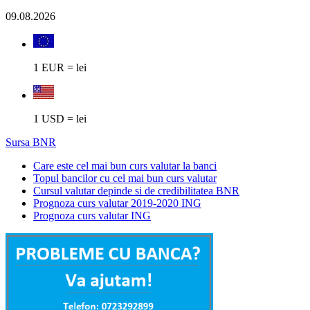
09.08.2026
1 EUR = lei
1 USD = lei
Sursa BNR
Care este cel mai bun curs valutar la banci
Topul bancilor cu cel mai bun curs valutar
Cursul valutar depinde si de credibilitatea BNR
Prognoza curs valutar 2019-2020 ING
Prognoza curs valutar ING