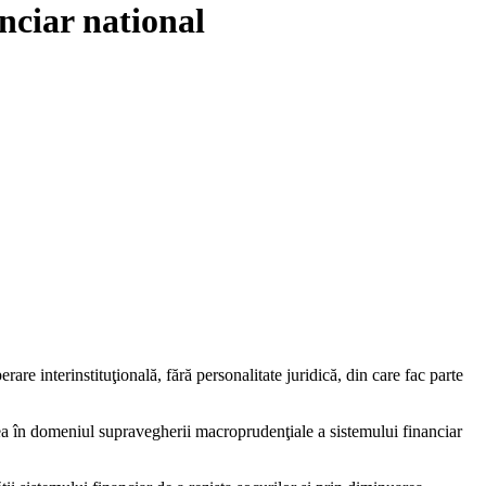
nciar national
e interinstituţională, fără personalitate juridică, din care fac parte
area în domeniul supravegherii macroprudenţiale a sistemului financiar