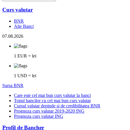
Curs valutar
BNR
Alte Banci
07.08.2026
1 EUR = lei
1 USD = lei
Sursa BNR
Care este cel mai bun curs valutar la banci
Topul bancilor cu cel mai bun curs valutar
Cursul valutar depinde si de credibilitatea BNR
Prognoza curs valutar 2019-2020 ING
Prognoza curs valutar ING
Profil de Bancher