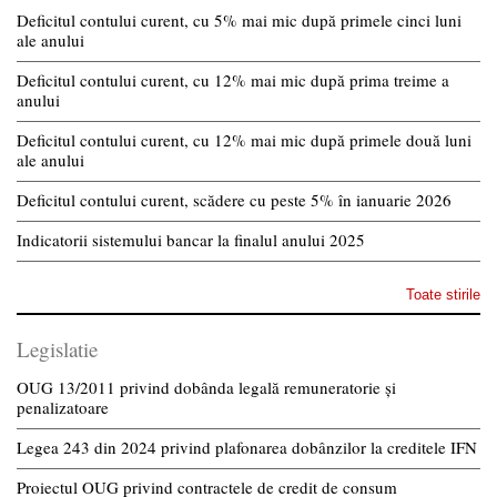
Deficitul contului curent, cu 5% mai mic după primele cinci luni
ale anului
Deficitul contului curent, cu 12% mai mic după prima treime a
anului
Deficitul contului curent, cu 12% mai mic după primele două luni
ale anului
Deficitul contului curent, scădere cu peste 5% în ianuarie 2026
Indicatorii sistemului bancar la finalul anului 2025
Toate stirile
Legislatie
OUG 13/2011 privind dobânda legală remuneratorie și
penalizatoare
Legea 243 din 2024 privind plafonarea dobânzilor la creditele IFN
Proiectul OUG privind contractele de credit de consum