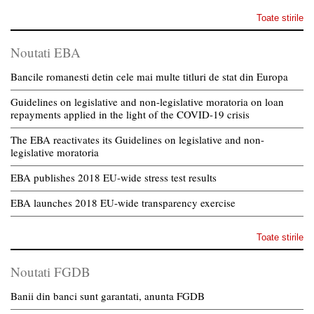
Toate stirile
Noutati EBA
Bancile romanesti detin cele mai multe titluri de stat din Europa
Guidelines on legislative and non-legislative moratoria on loan
repayments applied in the light of the COVID-19 crisis
The EBA reactivates its Guidelines on legislative and non-
legislative moratoria
EBA publishes 2018 EU-wide stress test results
EBA launches 2018 EU-wide transparency exercise
Toate stirile
Noutati FGDB
Banii din banci sunt garantati, anunta FGDB