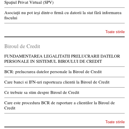
Spațiul Privat Virtual (SPV)
Asociații nu pot ieși dintr-o firmă cu datorii la stat fără informarea
fiscului
Toate stirile
Biroul de Credit
FUNDAMENTAREA LEGALITATII PRELUCRARII DATELOR
PERSONALE IN SISTEMUL BIROULUI DE CREDIT
BCR: prelucrarea datelor personale la Biroul de Credit
Care banci si IFN-uri raporteaza clientii la Biroul de Credit
Ce trebuie sa stim despre Biroul de Credit
Care este procedura BCR de raportare a clientilor la Biroul de
Credit
Toate stirile