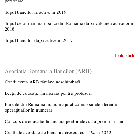
personale
Topul bancilor la active in 2019
Topul celor mai mari banci din Romania dupa valoarea activelor in
2018
Topul bancilor dupa active in 2017
Toate stirile
Asociatia Romana a Bancilor (ARB)
Conducerea ARB rămâne neschimbată
Lecții de educație financiară pentru profesori
Băncile din România nu au majorat comisioanele aferente
operațiunilor în numerar
Concurs de educatie financiara pentru elevi, cu premii in bani
Creditele acordate de banci au crescut cu 14% in 2022