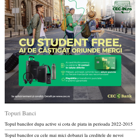
Topuri Banci
Topul bancilor dupa active si cota de piata in perioada 2022-2015
Topul bancilor cu cele mai mici dobanzi la creditele de nevoi