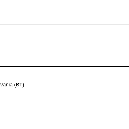
lvania (BT)