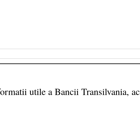
formatii utile a Bancii Transilvania, a