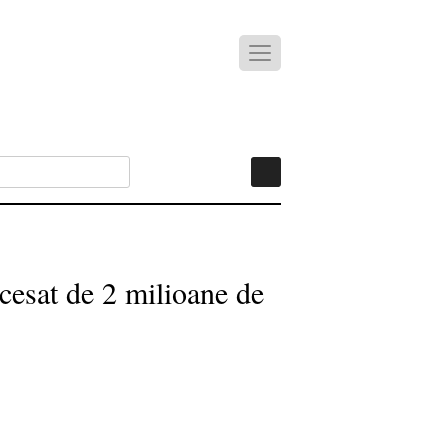
ccesat de 2 milioane de