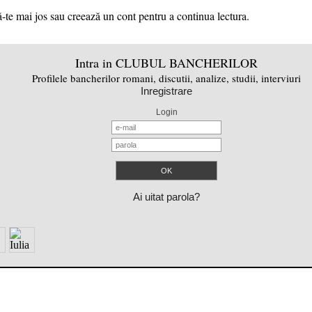
-te mai jos sau creează un cont pentru a continua lectura.
Intra in CLUBUL BANCHERILOR
Profilele bancherilor romani, discutii, analize, studii, interviuri
Inregistrare
Login
Ai uitat parola?