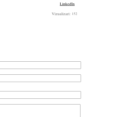
LinkedIn
Vizualizari:
152