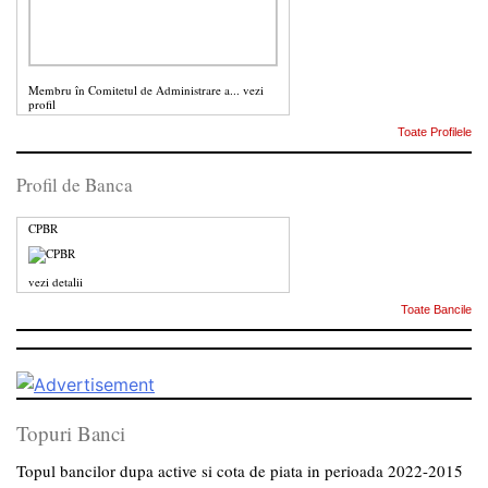
Membru în Comitetul de Administrare a...
vezi
profil
Toate Profilele
Profil de Banca
CPBR
vezi detalii
Toate Bancile
Topuri Banci
Topul bancilor dupa active si cota de piata in perioada 2022-2015