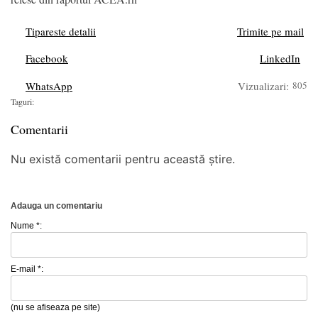
Tipareste detalii
Trimite pe mail
Facebook
LinkedIn
WhatsApp
Vizualizari:
805
Taguri:
Comentarii
Nu există comentarii pentru această știre.
Adauga un comentariu
Nume *:
E-mail *:
(nu se afiseaza pe site)