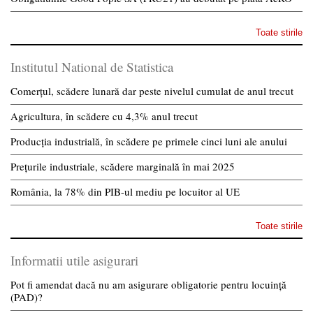
Toate stirile
Institutul National de Statistica
Comerțul, scădere lunară dar peste nivelul cumulat de anul trecut
Agricultura, în scădere cu 4,3% anul trecut
Producția industrială, în scădere pe primele cinci luni ale anului
Prețurile industriale, scădere marginală în mai 2025
România, la 78% din PIB-ul mediu pe locuitor al UE
Toate stirile
Informatii utile asigurari
Pot fi amendat dacă nu am asigurare obligatorie pentru locuință
(PAD)?