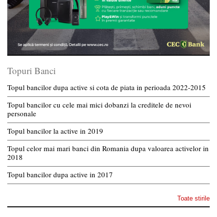
Topuri Banci
Topul bancilor dupa active si cota de piata in perioada 2022-2015
Topul bancilor cu cele mai mici dobanzi la creditele de nevoi
personale
Topul bancilor la active in 2019
Topul celor mai mari banci din Romania dupa valoarea activelor in
2018
Topul bancilor dupa active in 2017
Toate stirile