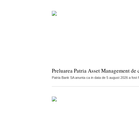
Preluarea Patria Asset Management de 
Patria Bank SA anunta ca in data de 5 august 2026 a fost 