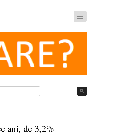
ece ani, de 3,2%