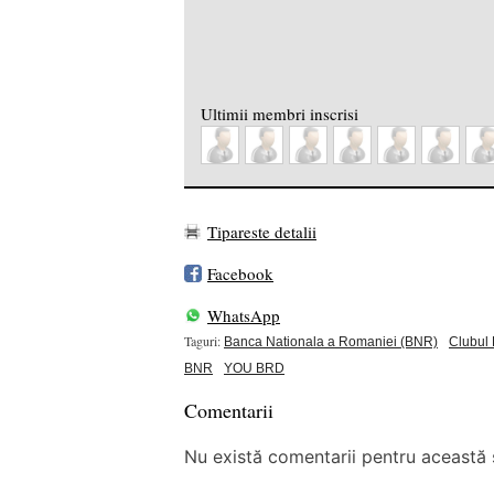
Ultimii membri inscrisi
Tipareste detalii
Facebook
WhatsApp
Taguri:
Banca Nationala a Romaniei (BNR)
Clubul 
BNR
YOU BRD
Comentarii
Nu există comentarii pentru această ș