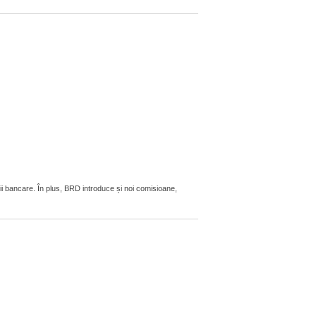
ii bancare. În plus, BRD introduce și noi comisioane,