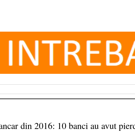
bancar din 2016: 10 banci au avut pier