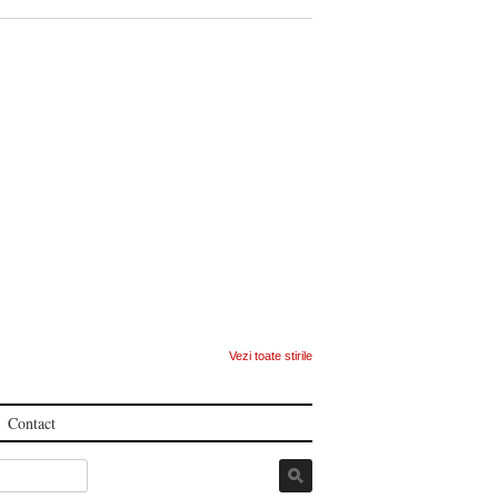
Vezi toate stirile
Contact