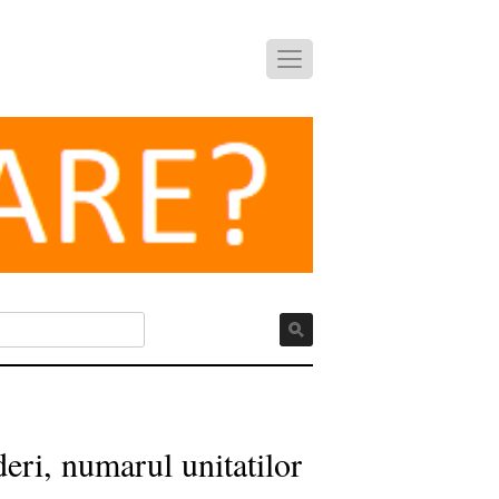
deri, numarul unitatilor