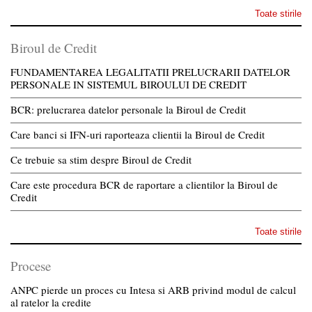
Toate stirile
Biroul de Credit
FUNDAMENTAREA LEGALITATII PRELUCRARII DATELOR
PERSONALE IN SISTEMUL BIROULUI DE CREDIT
BCR: prelucrarea datelor personale la Biroul de Credit
Care banci si IFN-uri raporteaza clientii la Biroul de Credit
Ce trebuie sa stim despre Biroul de Credit
Care este procedura BCR de raportare a clientilor la Biroul de
Credit
Toate stirile
Procese
ANPC pierde un proces cu Intesa si ARB privind modul de calcul
al ratelor la credite