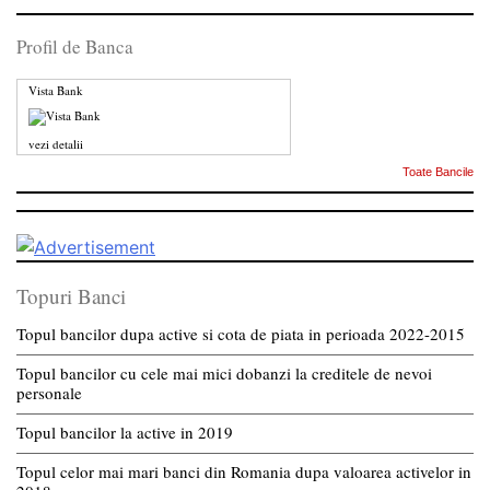
Profil de Banca
Vista Bank
vezi detalii
Toate Bancile
Topuri Banci
Topul bancilor dupa active si cota de piata in perioada 2022-2015
Topul bancilor cu cele mai mici dobanzi la creditele de nevoi
personale
Topul bancilor la active in 2019
Topul celor mai mari banci din Romania dupa valoarea activelor in