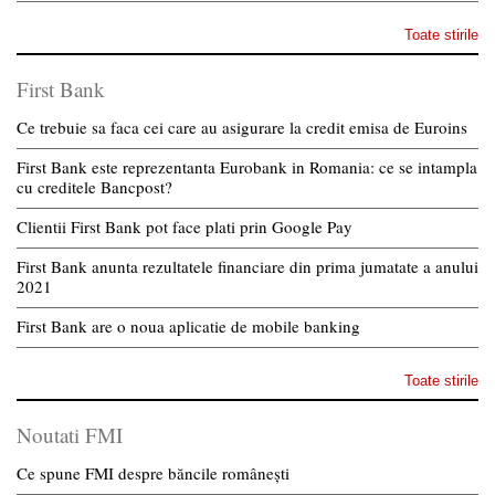
Toate stirile
First Bank
Ce trebuie sa faca cei care au asigurare la credit emisa de Euroins
First Bank este reprezentanta Eurobank in Romania: ce se intampla
cu creditele Bancpost?
Clientii First Bank pot face plati prin Google Pay
First Bank anunta rezultatele financiare din prima jumatate a anului
2021
First Bank are o noua aplicatie de mobile banking
Toate stirile
Noutati FMI
Ce spune FMI despre băncile românești