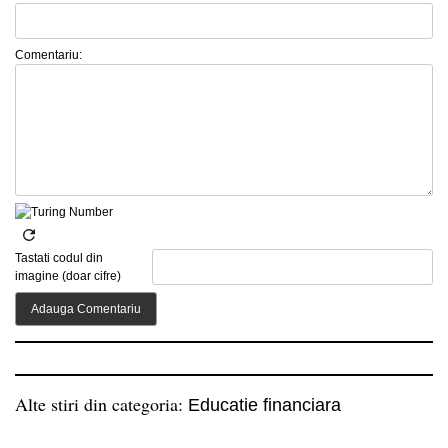
Comentariu:
Tastati codul din
imagine (doar cifre)
Alte stiri din categoria:
Educatie financiara