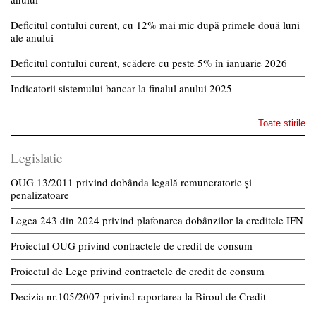
Deficitul contului curent, cu 12% mai mic după primele două luni
ale anului
Deficitul contului curent, scădere cu peste 5% în ianuarie 2026
Indicatorii sistemului bancar la finalul anului 2025
Toate stirile
Legislatie
OUG 13/2011 privind dobânda legală remuneratorie și
penalizatoare
Legea 243 din 2024 privind plafonarea dobânzilor la creditele IFN
Proiectul OUG privind contractele de credit de consum
Proiectul de Lege privind contractele de credit de consum
Decizia nr.105/2007 privind raportarea la Biroul de Credit