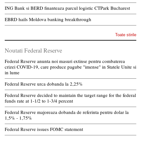
ING Bank si BERD finanteaza parcul logistic CTPark Bucharest
EBRD hails Moldova banking breakthrough
Toate stirile
Noutati Federal Reserve
Federal Reserve anunta noi masuri extinse pentru combaterea
crizei COVID-19, care produce pagube "imense" in Statele Unite si
in lume
Federal Reserve urca dobanda la 2,25%
Federal Reserve decided to maintain the target range for the federal
funds rate at 1-1/2 to 1-3/4 percent
Federal Reserve majoreaza dobanda de referinta pentru dolar la
1,5% - 1,75%
Federal Reserve issues FOMC statement