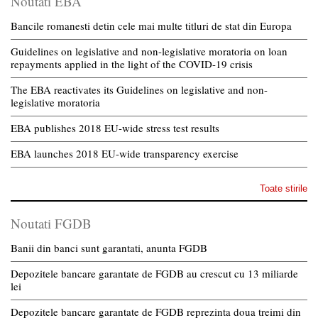
Noutati EBA
Bancile romanesti detin cele mai multe titluri de stat din Europa
Guidelines on legislative and non-legislative moratoria on loan
repayments applied in the light of the COVID-19 crisis
The EBA reactivates its Guidelines on legislative and non-
legislative moratoria
EBA publishes 2018 EU-wide stress test results
EBA launches 2018 EU-wide transparency exercise
Toate stirile
Noutati FGDB
Banii din banci sunt garantati, anunta FGDB
Depozitele bancare garantate de FGDB au crescut cu 13 miliarde
lei
Depozitele bancare garantate de FGDB reprezinta doua treimi din