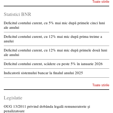
Toate stirile
Statistici BNR
Deficitul contului curent, cu 5% mai mic după primele cinci luni
ale anului
Deficitul contului curent, cu 12% mai mic după prima treime a
anului
Deficitul contului curent, cu 12% mai mic după primele două luni
ale anului
Deficitul contului curent, scădere cu peste 5% în ianuarie 2026
Indicatorii sistemului bancar la finalul anului 2025
Toate stirile
Legislatie
OUG 13/2011 privind dobânda legală remuneratorie și
penalizatoare