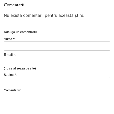
Comentarii
Nu există comentarii pentru această știre.
Adauga un comentariu
Nume *:
E-mail *:
(nu se afiseaza pe site)
Subiect *:
Comentariu: