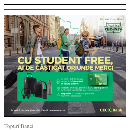
Topuri Banci