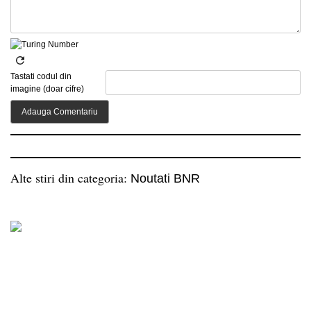
Tastati codul din
imagine (doar cifre)
Alte stiri din categoria:
Noutati BNR