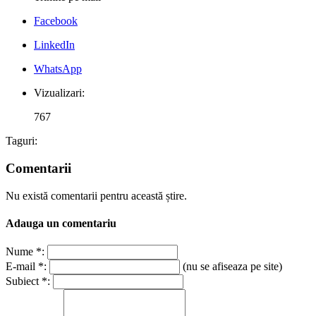
Facebook
LinkedIn
WhatsApp
Vizualizari:
767
Taguri:
Comentarii
Nu există comentarii pentru această știre.
Adauga un comentariu
Nume *:
E-mail *:
(nu se afiseaza pe site)
Subiect *: