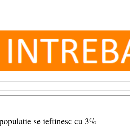
populatie se ieftinesc cu 3%