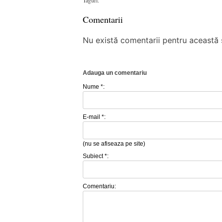
Comentarii
Nu există comentarii pentru această ș
Adauga un comentariu
Nume *:
E-mail *:
(nu se afiseaza pe site)
Subiect *:
Comentariu: