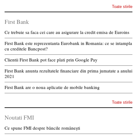
Toate stirile
First Bank
Ce trebuie sa faca cei care au asigurare la credit emisa de Euroins
First Bank este reprezentanta Eurobank in Romania: ce se intampla
cu creditele Bancpost?
Clientii First Bank pot face plati prin Google Pay
First Bank anunta rezultatele financiare din prima jumatate a anului
2021
First Bank are o noua aplicatie de mobile banking
Toate stirile
Noutati FMI
Ce spune FMI despre băncile românești