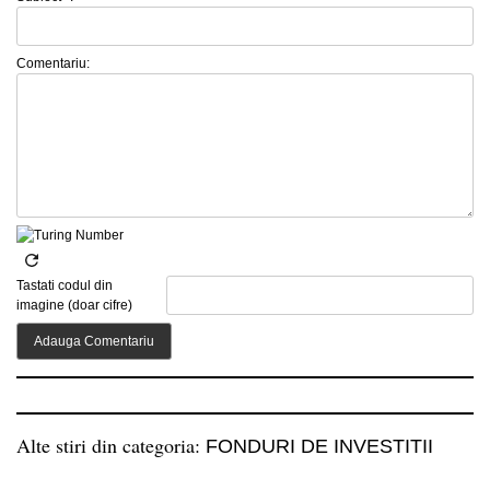
Comentariu:
Tastati codul din
imagine (doar cifre)
Alte stiri din categoria:
FONDURI DE INVESTITII