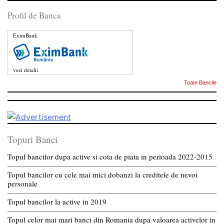
Profil de Banca
EximBank
vezi detalii
Toate Bancile
Topuri Banci
Topul bancilor dupa active si cota de piata in perioada 2022-2015
Topul bancilor cu cele mai mici dobanzi la creditele de nevoi
personale
Topul bancilor la active in 2019
Topul celor mai mari banci din Romania dupa valoarea activelor in