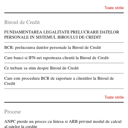
Toate stirile
Biroul de Credit
FUNDAMENTAREA LEGALITATII PRELUCRARII DATELOR
PERSONALE IN SISTEMUL BIROULUI DE CREDIT
BCR: prelucrarea datelor personale la Biroul de Credit
Care banci si IFN-uri raporteaza clientii la Biroul de Credit
Ce trebuie sa stim despre Biroul de Credit
Care este procedura BCR de raportare a clientilor la Biroul de
Credit
Toate stirile
Procese
ANPC pierde un proces cu Intesa si ARB privind modul de calcul
al ratelor la credite