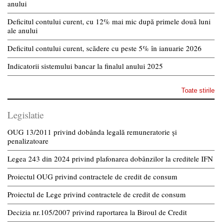
anului
Deficitul contului curent, cu 12% mai mic după primele două luni
ale anului
Deficitul contului curent, scădere cu peste 5% în ianuarie 2026
Indicatorii sistemului bancar la finalul anului 2025
Toate stirile
Legislatie
OUG 13/2011 privind dobânda legală remuneratorie și
penalizatoare
Legea 243 din 2024 privind plafonarea dobânzilor la creditele IFN
Proiectul OUG privind contractele de credit de consum
Proiectul de Lege privind contractele de credit de consum
Decizia nr.105/2007 privind raportarea la Biroul de Credit