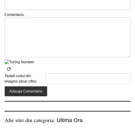
Comentariu:
Tastati codul din
imagine (doar cifre)
Alte stiri din categoria:
Ultima Ora