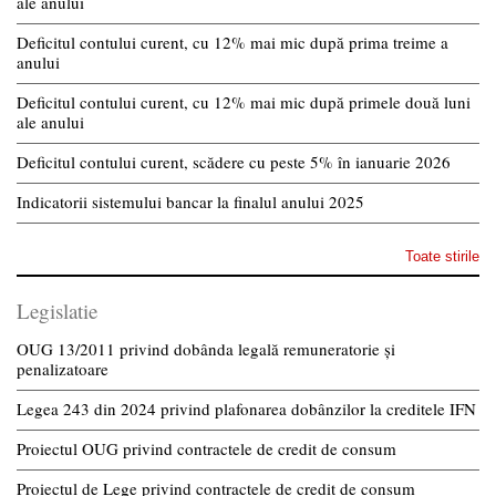
ale anului
Deficitul contului curent, cu 12% mai mic după prima treime a
anului
Deficitul contului curent, cu 12% mai mic după primele două luni
ale anului
Deficitul contului curent, scădere cu peste 5% în ianuarie 2026
Indicatorii sistemului bancar la finalul anului 2025
Toate stirile
Legislatie
OUG 13/2011 privind dobânda legală remuneratorie și
penalizatoare
Legea 243 din 2024 privind plafonarea dobânzilor la creditele IFN
Proiectul OUG privind contractele de credit de consum
Proiectul de Lege privind contractele de credit de consum