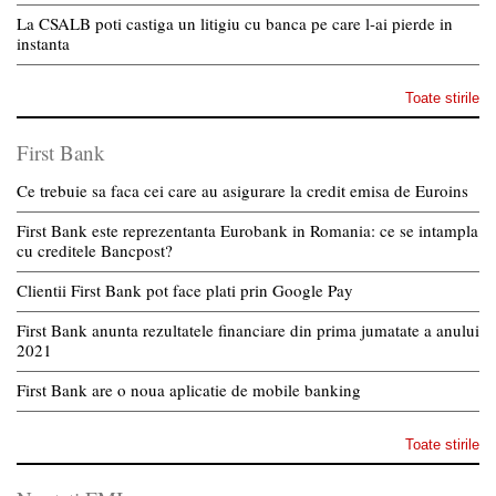
La CSALB poti castiga un litigiu cu banca pe care l-ai pierde in
instanta
Toate stirile
First Bank
Ce trebuie sa faca cei care au asigurare la credit emisa de Euroins
First Bank este reprezentanta Eurobank in Romania: ce se intampla
cu creditele Bancpost?
Clientii First Bank pot face plati prin Google Pay
First Bank anunta rezultatele financiare din prima jumatate a anului
2021
First Bank are o noua aplicatie de mobile banking
Toate stirile