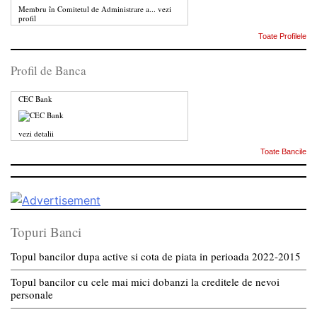
Membru în Comitetul de Administrare a...
vezi
profil
Toate Profilele
Profil de Banca
CEC Bank
vezi detalii
Toate Bancile
Topuri Banci
Topul bancilor dupa active si cota de piata in perioada 2022-2015
Topul bancilor cu cele mai mici dobanzi la creditele de nevoi
personale