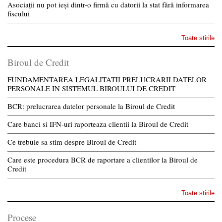
Asociații nu pot ieși dintr-o firmă cu datorii la stat fără informarea
fiscului
Toate stirile
Biroul de Credit
FUNDAMENTAREA LEGALITATII PRELUCRARII DATELOR
PERSONALE IN SISTEMUL BIROULUI DE CREDIT
BCR: prelucrarea datelor personale la Biroul de Credit
Care banci si IFN-uri raporteaza clientii la Biroul de Credit
Ce trebuie sa stim despre Biroul de Credit
Care este procedura BCR de raportare a clientilor la Biroul de
Credit
Toate stirile
Procese