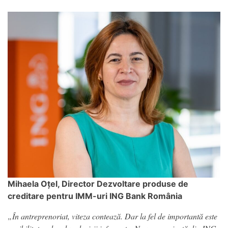
Mihaela Oțel, Director Dezvoltare produse de
creditare pentru IMM-uri ING Bank România
„În antreprenoriat, viteza contează. Dar la fel de importantă este