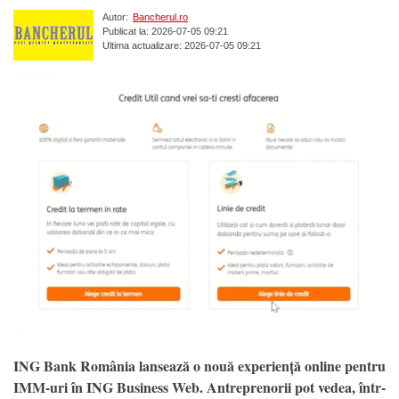
Autor:
Bancherul.ro
Publicat la: 2026-07-05 09:21
Ultima actualizare: 2026-07-05 09:21
ING Bank România lansează o nouă experiență online pentru
IMM-uri în ING Business Web. Antreprenorii pot vedea, într-