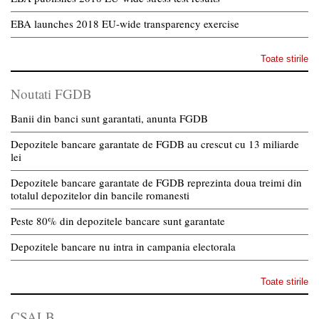
EBA launches 2018 EU-wide transparency exercise
Toate stirile
Noutati FGDB
Banii din banci sunt garantati, anunta FGDB
Depozitele bancare garantate de FGDB au crescut cu 13 miliarde
lei
Depozitele bancare garantate de FGDB reprezinta doua treimi din
totalul depozitelor din bancile romanesti
Peste 80% din depozitele bancare sunt garantate
Depozitele bancare nu intra in campania electorala
Toate stirile
CSALB