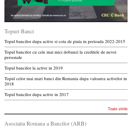
Topuri Banci
Topul bancilor dupa active si cota de piata in perioada 2022-2015
Topul bancilor cu cele mai mici dobanzi la creditele de nevoi
personale
Topul bancilor la active in 2019
Topul celor mai mari banci din Romania dupa valoarea activelor in
2018
Topul bancilor dupa active in 2017
Toate stirile
Asociatia Romana a Bancilor (ARB)