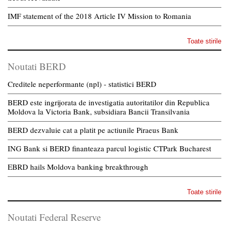
IMF statement of the 2018 Article IV Mission to Romania
Toate stirile
Noutati BERD
Creditele neperformante (npl) - statistici BERD
BERD este ingrijorata de investigatia autoritatilor din Republica
Moldova la Victoria Bank, subsidiara Bancii Transilvania
BERD dezvaluie cat a platit pe actiunile Piraeus Bank
ING Bank si BERD finanteaza parcul logistic CTPark Bucharest
EBRD hails Moldova banking breakthrough
Toate stirile
Noutati Federal Reserve