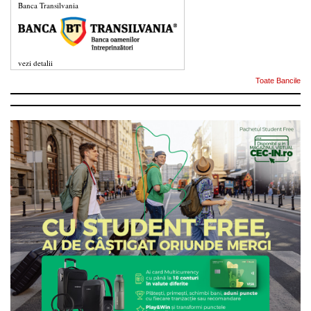
Banca Transilvania
vezi detalii
Toate Bancile