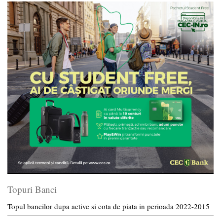
Topuri Banci
Topul bancilor dupa active si cota de piata in perioada 2022-2015