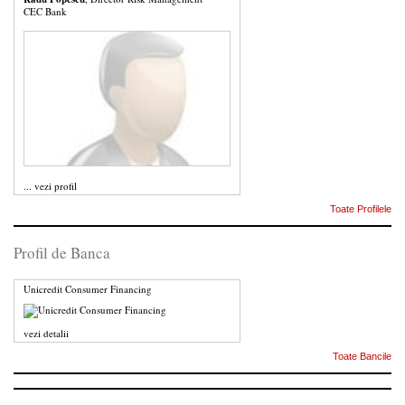
CEC Bank
...
vezi profil
Toate Profilele
Profil de Banca
Unicredit Consumer Financing
vezi detalii
Toate Bancile