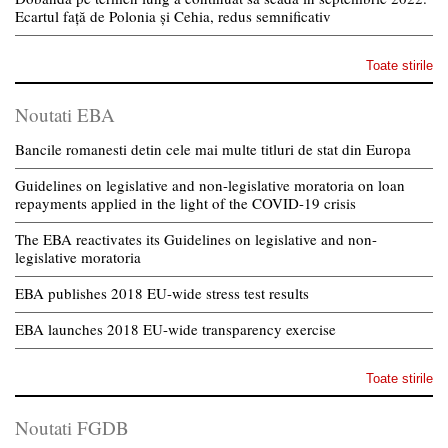
Ecartul față de Polonia și Cehia, redus semnificativ
Toate stirile
Noutati EBA
Bancile romanesti detin cele mai multe titluri de stat din Europa
Guidelines on legislative and non-legislative moratoria on loan
repayments applied in the light of the COVID-19 crisis
The EBA reactivates its Guidelines on legislative and non-
legislative moratoria
EBA publishes 2018 EU-wide stress test results
EBA launches 2018 EU-wide transparency exercise
Toate stirile
Noutati FGDB