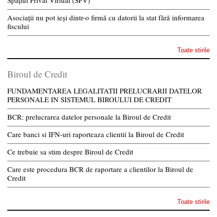
Asociații nu pot ieși dintr-o firmă cu datorii la stat fără informarea
fiscului
Toate stirile
Biroul de Credit
FUNDAMENTAREA LEGALITATII PRELUCRARII DATELOR
PERSONALE IN SISTEMUL BIROULUI DE CREDIT
BCR: prelucrarea datelor personale la Biroul de Credit
Care banci si IFN-uri raporteaza clientii la Biroul de Credit
Ce trebuie sa stim despre Biroul de Credit
Care este procedura BCR de raportare a clientilor la Biroul de
Credit
Toate stirile