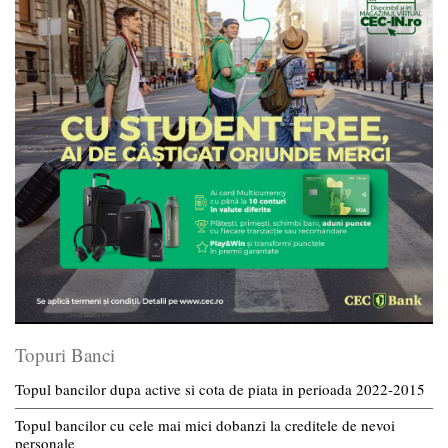
Topuri Banci
Topul bancilor dupa active si cota de piata in perioada 2022-2015
Topul bancilor cu cele mai mici dobanzi la creditele de nevoi
personale