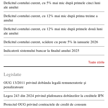
Deficitul contului curent, cu 5% mai mic după primele cinci luni
ale anului
Deficitul contului curent, cu 12% mai mic după prima treime a
anului
Deficitul contului curent, cu 12% mai mic după primele două luni
ale anului
Deficitul contului curent, scădere cu peste 5% în ianuarie 2026
Indicatorii sistemului bancar la finalul anului 2025
Toate stirile
Legislatie
OUG 13/2011 privind dobânda legală remuneratorie și
penalizatoare
Legea 243 din 2024 privind plafonarea dobânzilor la creditele IFN
Proiectul OUG privind contractele de credit de consum