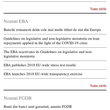
Toate stirile
Noutati EBA
Bancile romanesti detin cele mai multe titluri de stat din Europa
Guidelines on legislative and non-legislative moratoria on loan
repayments applied in the light of the COVID-19 crisis
The EBA reactivates its Guidelines on legislative and non-
legislative moratoria
EBA publishes 2018 EU-wide stress test results
EBA launches 2018 EU-wide transparency exercise
Toate stirile
Noutati FGDB
Banii din banci sunt garantati, anunta FGDB