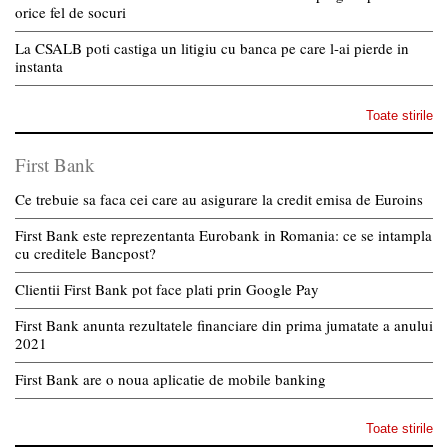
orice fel de socuri
La CSALB poti castiga un litigiu cu banca pe care l-ai pierde in
instanta
Toate stirile
First Bank
Ce trebuie sa faca cei care au asigurare la credit emisa de Euroins
First Bank este reprezentanta Eurobank in Romania: ce se intampla
cu creditele Bancpost?
Clientii First Bank pot face plati prin Google Pay
First Bank anunta rezultatele financiare din prima jumatate a anului
2021
First Bank are o noua aplicatie de mobile banking
Toate stirile