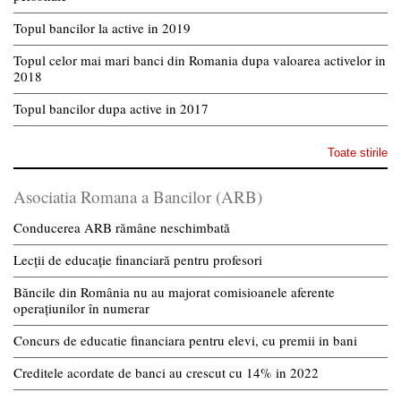
Topul bancilor la active in 2019
Topul celor mai mari banci din Romania dupa valoarea activelor in
2018
Topul bancilor dupa active in 2017
Toate stirile
Asociatia Romana a Bancilor (ARB)
Conducerea ARB rămâne neschimbată
Lecții de educație financiară pentru profesori
Băncile din România nu au majorat comisioanele aferente
operațiunilor în numerar
Concurs de educatie financiara pentru elevi, cu premii in bani
Creditele acordate de banci au crescut cu 14% in 2022