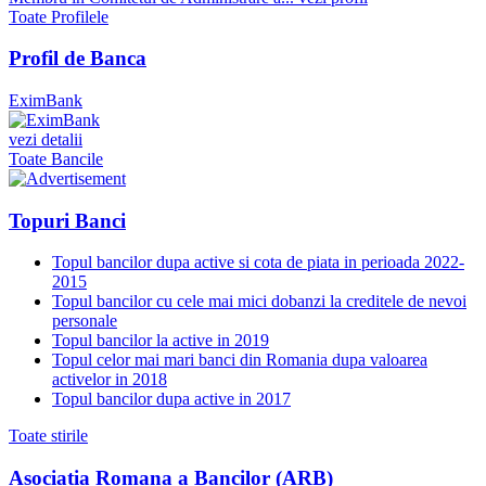
Toate Profilele
Profil de Banca
EximBank
vezi detalii
Toate Bancile
Topuri Banci
Topul bancilor dupa active si cota de piata in perioada 2022-
2015
Topul bancilor cu cele mai mici dobanzi la creditele de nevoi
personale
Topul bancilor la active in 2019
Topul celor mai mari banci din Romania dupa valoarea
activelor in 2018
Topul bancilor dupa active in 2017
Toate stirile
Asociatia Romana a Bancilor (ARB)