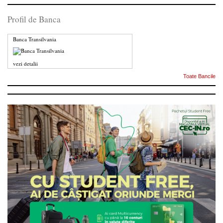
Profil de Banca
Banca Transilvania
vezi detalii
Toate Bancile