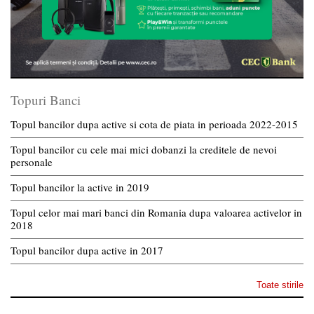
Topuri Banci
Topul bancilor dupa active si cota de piata in perioada 2022-2015
Topul bancilor cu cele mai mici dobanzi la creditele de nevoi
personale
Topul bancilor la active in 2019
Topul celor mai mari banci din Romania dupa valoarea activelor in
2018
Topul bancilor dupa active in 2017
Toate stirile