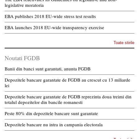
legislative moratoria
EBA publishes 2018 EU-wide stress test results
EBA launches 2018 EU-wide transparency exercise
Toate stirile
Noutati FGDB
Banii din banci sunt garantati, anunta FGDB
Depozitele bancare garantate de FGDB au crescut cu 13 miliarde
lei
Depozitele bancare garantate de FGDB reprezinta doua treimi din
totalul depozitelor din bancile romanesti
Peste 80% din depozitele bancare sunt garantate
Depozitele bancare nu intra in campania electorala