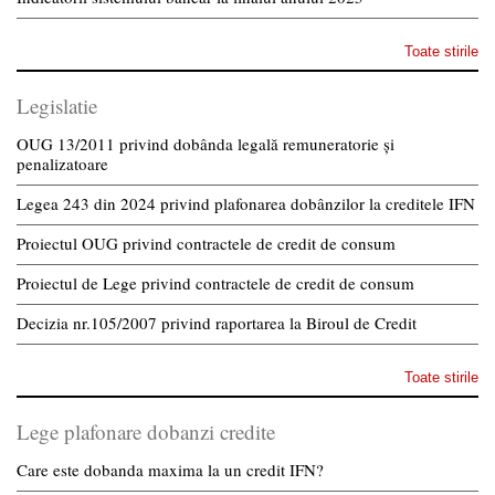
Toate stirile
Legislatie
OUG 13/2011 privind dobânda legală remuneratorie și
penalizatoare
Legea 243 din 2024 privind plafonarea dobânzilor la creditele IFN
Proiectul OUG privind contractele de credit de consum
Proiectul de Lege privind contractele de credit de consum
Decizia nr.105/2007 privind raportarea la Biroul de Credit
Toate stirile
Lege plafonare dobanzi credite
Care este dobanda maxima la un credit IFN?